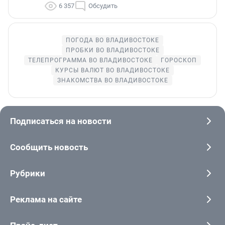
6 357
Обсудить
ПОГОДА ВО ВЛАДИВОСТОКЕ
ПРОБКИ ВО ВЛАДИВОСТОКЕ
ТЕЛЕПРОГРАММА ВО ВЛАДИВОСТОКЕ
ГОРОСКОП
КУРСЫ ВАЛЮТ ВО ВЛАДИВОСТОКЕ
ЗНАКОМСТВА ВО ВЛАДИВОСТОКЕ
Подписаться на новости
Сообщить новость
Рубрики
Реклама на сайте