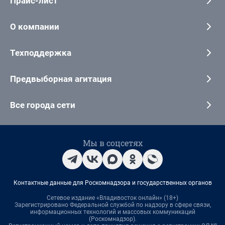
Прайс-лист
О компании
Техподдержка
Предвыборная агитация
Все города сети
Мы в соцсетях
Контактные данные для Роскомнадзора и государственных органов
Сетевое издание «Владивосток онлайн» (18+)
Зарегистрировано Федеральной службой по надзору в сфере связи,
информационных технологий и массовых коммуникаций
(Роскомнадзор).