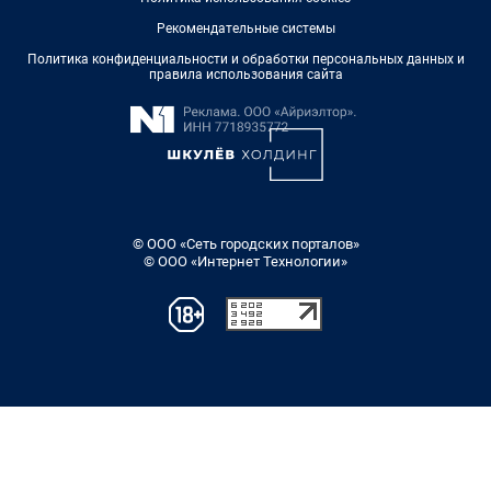
Рекомендательные системы
Политика конфиденциальности и обработки персональных данных и
правила использования сайта
© ООО «Сеть городских порталов»
© ООО «Интернет Технологии»