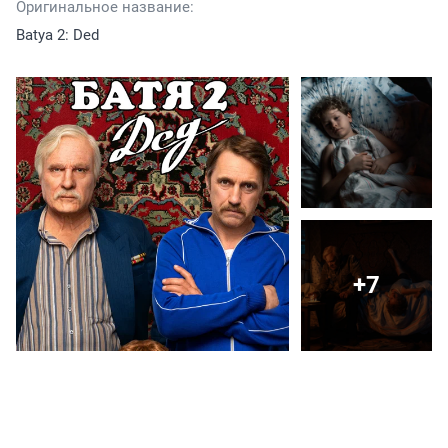
Оригинальное название:
Batya 2: Ded
+7