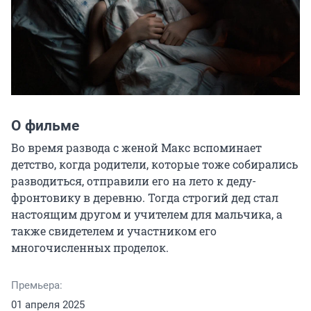
О фильме
Во время развода с женой Макс вспоминает 
детство, когда родители, которые тоже собирались 
разводиться, отправили его на лето к деду-
фронтовику в деревню. Тогда строгий дед стал 
настоящим другом и учителем для мальчика, а 
также свидетелем и участником его 
многочисленных проделок.
Премьера:
01 апреля 2025