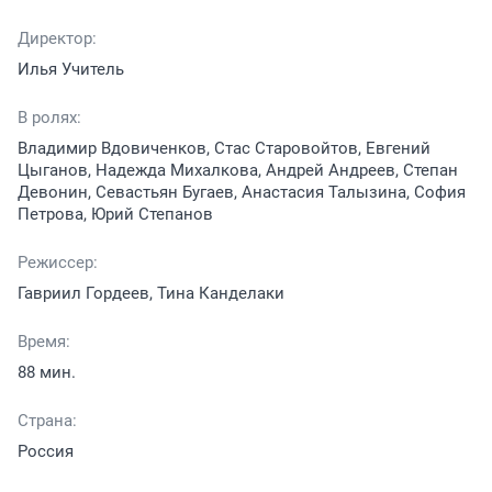
Директор:
Илья Учитель
В ролях:
Владимир Вдовиченков, Стас Старовойтов, Евгений
Цыганов, Надежда Михалкова, Андрей Андреев, Степан
Девонин, Севастьян Бугаев, Анастасия Талызина, София
Петрова, Юрий Степанов
Режиссер:
Гавриил Гордеев, Тина Канделаки
Время:
88 мин.
Страна:
Россия