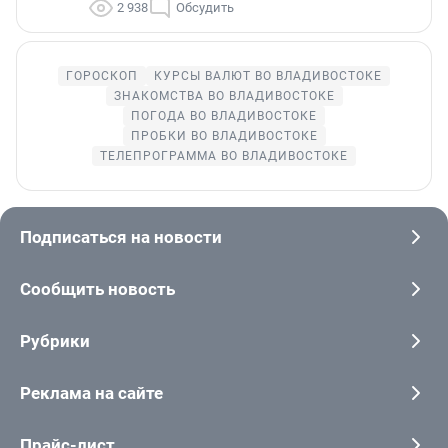
2 938
Обсудить
ГОРОСКОП
КУРСЫ ВАЛЮТ ВО ВЛАДИВОСТОКЕ
ЗНАКОМСТВА ВО ВЛАДИВОСТОКЕ
ПОГОДА ВО ВЛАДИВОСТОКЕ
ПРОБКИ ВО ВЛАДИВОСТОКЕ
ТЕЛЕПРОГРАММА ВО ВЛАДИВОСТОКЕ
Подписаться на новости
Сообщить новость
Рубрики
Реклама на сайте
Прайс-лист