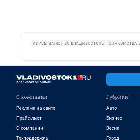
КУРСЫ ВАЛЮТ ВО ВЛАДИВОСТОКЕ
ЗНАКОМСТВА 
О компании
Рубрики
Реклама на сайте
Авто
Прайс-лист
Бизнес
О компании
Весна
Техподдержка
Город