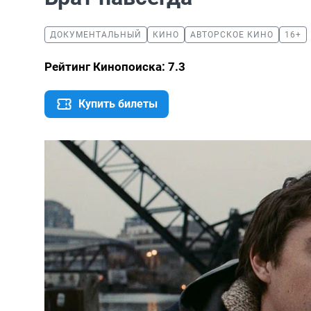
ДОКУМЕНТАЛЬНЫЙ
КИНО
АВТОРСКОЕ КИНО
16+
Рейтинг Кинопоиска: 7.3
Купить билеты