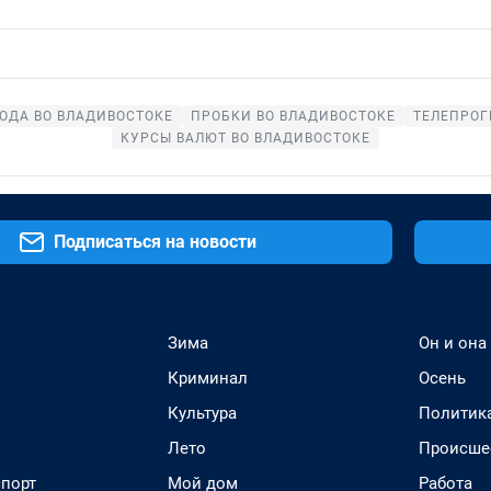
ОДА ВО ВЛАДИВОСТОКЕ
ПРОБКИ ВО ВЛАДИВОСТОКЕ
ТЕЛЕПРОГ
КУРСЫ ВАЛЮТ ВО ВЛАДИВОСТОКЕ
Подписаться на новости
Зима
Он и она
Криминал
Осень
Культура
Политик
Лето
Происше
спорт
Мой дом
Работа