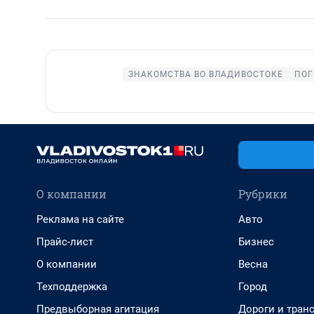
ЗНАКОМСТВА ВО ВЛАДИВОСТОКЕ
ПОГ
О компании
Рубрики
Реклама на сайте
Авто
Прайс-лист
Бизнес
О компании
Весна
Техподдержка
Город
Предвыборная агитация
Дороги и тран