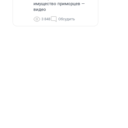
имущество приморцев —
видео
3 848
Обсудить