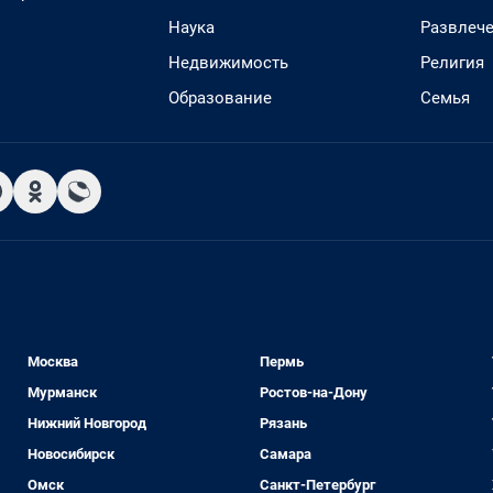
Наука
Развлеч
Недвижимость
Религия
Образование
Семья
Москва
Пермь
Мурманск
Ростов-на-Дону
Нижний Новгород
Рязань
Новосибирск
Самара
Омск
Санкт-Петербург