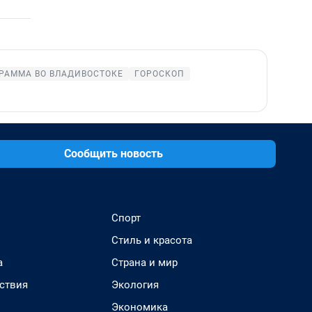
РАММА ВО ВЛАДИВОСТОКЕ
ГОРОСКОП
Сообщить новость
Спорт
Стиль и красота
а
Страна и мир
ствия
Экология
Экономика