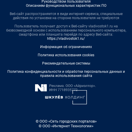
Руководством пользователя
Описанием функциональных характеристик ПО
Веб-сайт распространяется в виде интернет-сервиса, специальные
действия по установке на стороне пользователя не требуются
Пользователь получает доступ к Веб-сайту vladivostok1.ru на
безвозмездной основе с использованием персонального компьютера,
смартфона или планшета перейдя по адресу Веб-сайта:
https://vladivostok1.ru/
Информация об ограничениях
Политика использования cookies
Рекомендательные системы
Политика конфиденциальности и обработки персональных данных и
правила использования сайта
© ООО «Сеть городских порталов»
© ООО «Интернет Технологии»