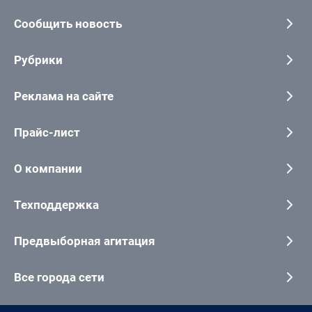
Сообщить новость
Рубрики
Реклама на сайте
Прайс-лист
О компании
Техподдержка
Предвыборная агитация
Все города сети