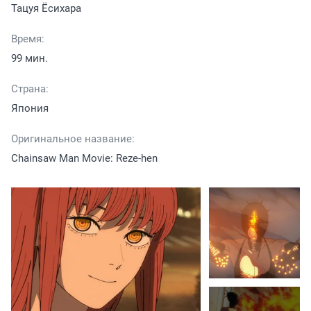
Тацуя Ёсихара
Время:
99 мин.
Страна:
Япония
Оригинальное название:
Chainsaw Man Movie: Reze-hen