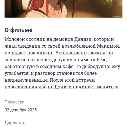
О фильме
Молодой охотник на демонов Дэндзи, который 
ждал свидания со своей возлюбленной Макимой, 
попадает под ливень. Укрывшись от дождя, он 
случайно встречает девушку по имени Резе, 
работающую в соседнем кафе. Та добродушно ему 
улыбается, и разговор становится более 
непринуждённым. После этой встречи 
повседневная жизнь Дэндзи начинает меняться…
Премьера:
02 декабря 2025
Директор: