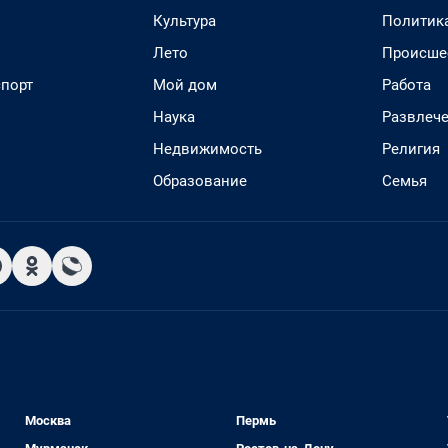
Культура
Политик
Лето
Происше
спорт
Мой дом
Работа
Наука
Развлеч
Недвижимость
Религия
Образование
Семья
Москва
Пермь