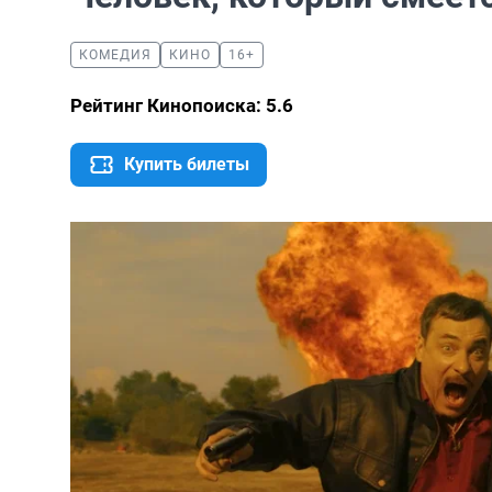
КОМЕДИЯ
КИНО
16+
Рейтинг Кинопоиска: 5.6
Купить билеты