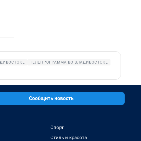
АДИВОСТОКЕ
ТЕЛЕПРОГРАММА ВО ВЛАДИВОСТОКЕ
Сообщить новость
Спорт
Стиль и красота