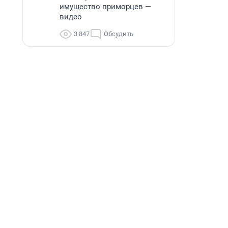
имущество приморцев —
видео
3 847
Обсудить