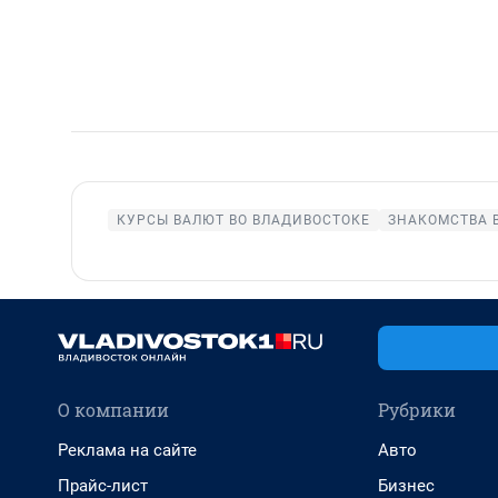
КУРСЫ ВАЛЮТ ВО ВЛАДИВОСТОКЕ
ЗНАКОМСТВА 
О компании
Рубрики
Реклама на сайте
Авто
Прайс-лист
Бизнес