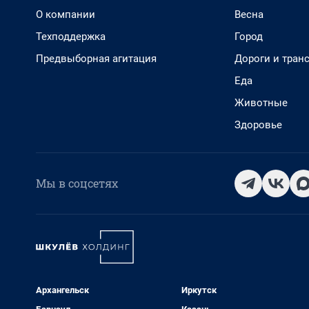
О компании
Весна
Техподдержка
Город
Предвыборная агитация
Дороги и тран
Еда
Животные
Здоровье
Мы в соцсетях
Архангельск
Иркутск