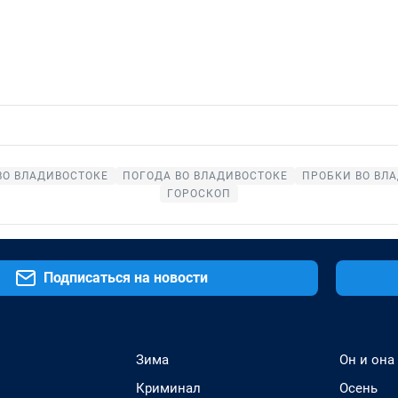
ВО ВЛАДИВОСТОКЕ
ПОГОДА ВО ВЛАДИВОСТОКЕ
ПРОБКИ ВО ВЛ
ГОРОСКОП
Подписаться на новости
Зима
Он и она
Криминал
Осень