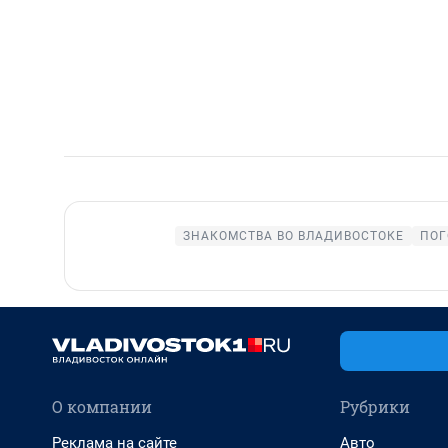
ЗНАКОМСТВА ВО ВЛАДИВОСТОКЕ
ПОГ
О компании
Рубрики
Реклама на сайте
Авто