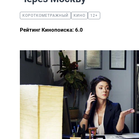
КОРОТКОМЕТРАЖНЫЙ
КИНО
12+
Рейтинг Кинопоиска: 6.0