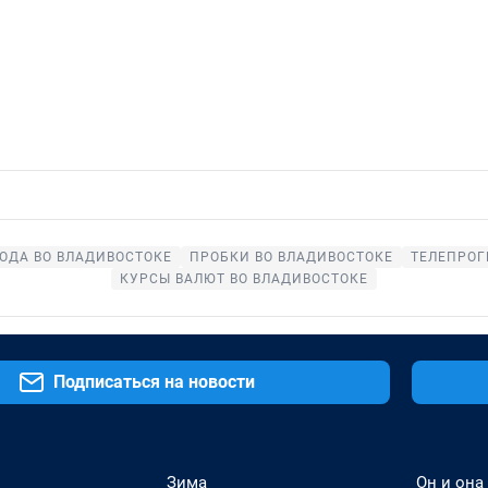
ОДА ВО ВЛАДИВОСТОКЕ
ПРОБКИ ВО ВЛАДИВОСТОКЕ
ТЕЛЕПРОГ
КУРСЫ ВАЛЮТ ВО ВЛАДИВОСТОКЕ
Подписаться на новости
Зима
Он и она