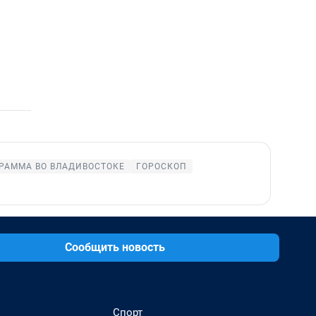
РАММА ВО ВЛАДИВОСТОКЕ
ГОРОСКОП
Сообщить новость
Спорт