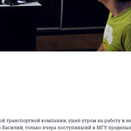
ой транспортной компании, ушел утром на работу и не
 Василий, только вчера поступивший в МГУ, проделыв