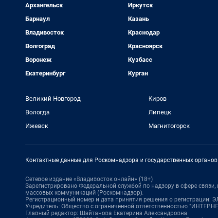
Архангельск
Иркутск
Барнаул
Казань
Владивосток
Краснодар
Волгоград
Красноярск
Воронеж
Кузбасс
Екатеринбург
Курган
Великий Новгород
Киров
Вологда
Липецк
Ижевск
Магнитогорск
Контактные данные для Роскомнадзора и государственных органов
Сетевое издание «Владивосток онлайн» (18+)
Зарегистрировано Федеральной службой по надзору в сфере связи
массовых коммуникаций (Роскомнадзор).
Регистрационный номер и дата принятия решения о регистрации: ЭЛ
Учредитель: Общество с ограниченной ответственностью "ИНТЕР
Главный редактор: Шайтанова Екатерина Александровна