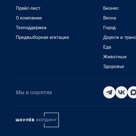
Прайс-лист
Бизнес
О компании
Весна
Техподдержка
Город
Предвыборная агитация
Дороги и тран
Еда
Животные
Здоровье
Мы в соцсетях