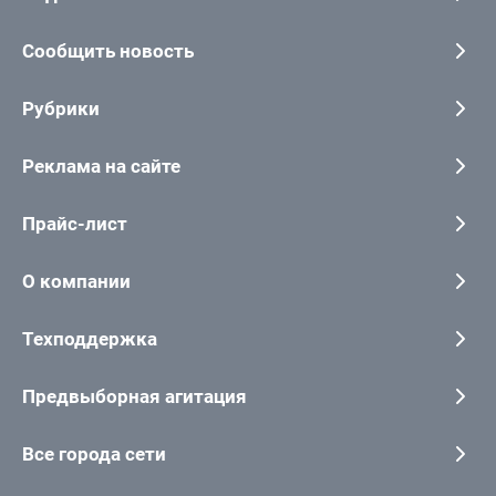
Сообщить новость
Рубрики
Реклама на сайте
Прайс-лист
О компании
Техподдержка
Предвыборная агитация
Все города сети