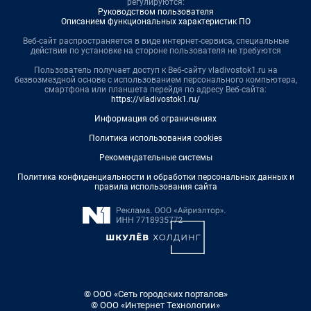
регулируются:
Руководством пользователя
Описанием функциональных характеристик ПО
Веб-сайт распространяется в виде интернет-сервиса, специальные
действия по установке на стороне пользователя не требуются
Пользователь получает доступ к Веб-сайту vladivostok1.ru на
безвозмездной основе с использованием персонального компьютера,
смартфона или планшета перейдя по адресу Веб-сайта:
https://vladivostok1.ru/
Информация об ограничениях
Политика использования cookies
Рекомендательные системы
Политика конфиденциальности и обработки персональных данных и
правила использования сайта
© ООО «Сеть городских порталов»
© ООО «Интернет Технологии»