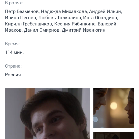
В ролях:
Петр Безменов, Надежда Михалкова, Андрей Ильин,
Ирина Пегова, Любовь Толкалина, Инга Оболдина,
Кирилл Гребенщиков, Ксения Рябинкина, Валерий
Иваков, Данил Смирнов, Дмитрий Иванюгин
Время:
114 мин.
Страна:
Россия