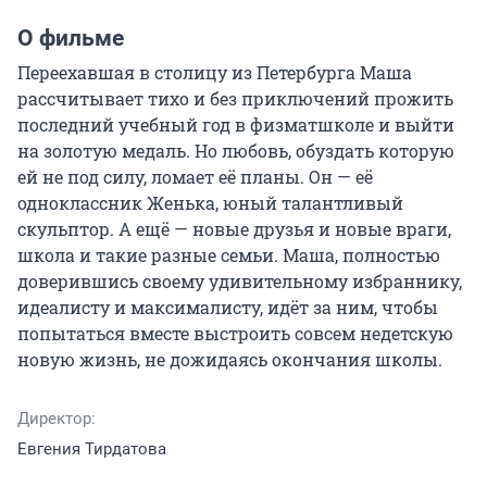
О фильме
Переехавшая в столицу из Петербурга Маша 
рассчитывает тихо и без приключений прожить 
последний учебный год в физматшколе и выйти 
на золотую медаль. Но любовь, обуздать которую 
ей не под силу, ломает её планы. Он — её 
одноклассник Женька, юный талантливый 
скульптор. А ещё — новые друзья и новые враги, 
школа и такие разные семьи. Маша, полностью 
доверившись своему удивительному избраннику, 
идеалисту и максималисту, идёт за ним, чтобы 
попытаться вместе выстроить совсем недетскую 
новую жизнь, не дожидаясь окончания школы.
Директор:
Евгения Тирдатова