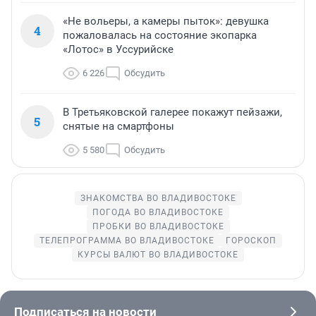
«Не вольеры, а камеры пыток»: девушка
4
пожаловалась на состояние экопарка
«Лотос» в Уссурийске
6 226
Обсудить
В Третьяковской галерее покажут пейзажи,
5
снятые на смартфоны
5 580
Обсудить
ЗНАКОМСТВА ВО ВЛАДИВОСТОКЕ
ПОГОДА ВО ВЛАДИВОСТОКЕ
ПРОБКИ ВО ВЛАДИВОСТОКЕ
ТЕЛЕПРОГРАММА ВО ВЛАДИВОСТОКЕ
ГОРОСКОП
КУРСЫ ВАЛЮТ ВО ВЛАДИВОСТОКЕ
Подписаться на новости