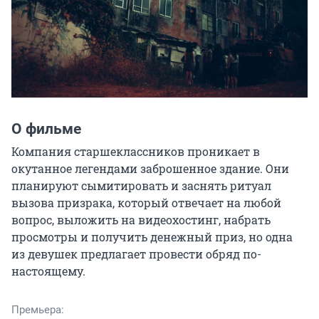
О фильме
Компания старшеклассников проникает в 
окутанное легендами заброшенное здание. Они 
планируют сымитировать и заснять ритуал 
вызова призрака, который отвечает на любой 
вопрос, выложить на видеохостинг, набрать 
просмотры и получить денежный приз, но одна 
из девушек предлагает провести обряд по-
настоящему.
Премьера: