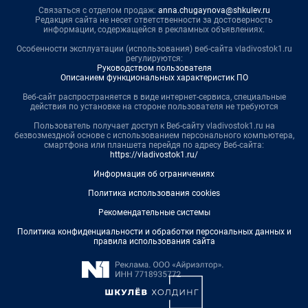
Связаться с отделом продаж:
anna.chugaynova@shkulev.ru
Редакция сайта не несет ответственности за достоверность
информации, содержащейся в рекламных объявлениях.
Особенности эксплуатации (использования) веб-сайта vladivostok1.ru
регулируются:
Руководством пользователя
Описанием функциональных характеристик ПО
Веб-сайт распространяется в виде интернет-сервиса, специальные
действия по установке на стороне пользователя не требуются
Пользователь получает доступ к Веб-сайту vladivostok1.ru на
безвозмездной основе с использованием персонального компьютера,
смартфона или планшета перейдя по адресу Веб-сайта:
https://vladivostok1.ru/
Информация об ограничениях
Политика использования cookies
Рекомендательные системы
Политика конфиденциальности и обработки персональных данных и
правила использования сайта