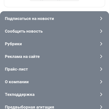
Подписаться на новости
Сообщить новость
Рубрики
Реклама на сайте
Прайс-лист
О компании
Техподдержка
Предвыборная агитация