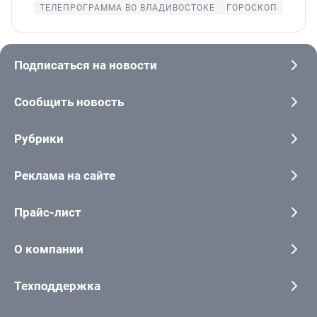
ТЕЛЕПРОГРАММА ВО ВЛАДИВОСТОКЕ
ГОРОСКОП
Подписаться на новости
Сообщить новость
Рубрики
Реклама на сайте
Прайс-лист
О компании
Техподдержка