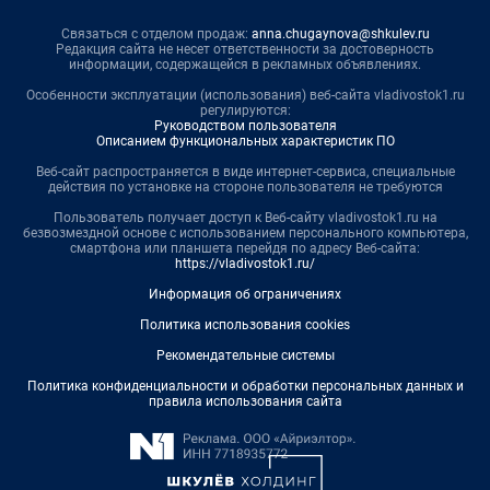
Связаться с отделом продаж:
anna.chugaynova@shkulev.ru
Редакция сайта не несет ответственности за достоверность
информации, содержащейся в рекламных объявлениях.
Особенности эксплуатации (использования) веб-сайта vladivostok1.ru
регулируются:
Руководством пользователя
Описанием функциональных характеристик ПО
Веб-сайт распространяется в виде интернет-сервиса, специальные
действия по установке на стороне пользователя не требуются
Пользователь получает доступ к Веб-сайту vladivostok1.ru на
безвозмездной основе с использованием персонального компьютера,
смартфона или планшета перейдя по адресу Веб-сайта:
https://vladivostok1.ru/
Информация об ограничениях
Политика использования cookies
Рекомендательные системы
Политика конфиденциальности и обработки персональных данных и
правила использования сайта