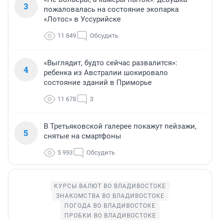
3
пожаловалась на состояние экопарка
«Лотос» в Уссурийске
11 849
Обсудить
«Выглядит, будто сейчас развалится»:
4
ребенка из Австралии шокировало
состояние зданий в Приморье
11 678
3
В Третьяковской галерее покажут пейзажи,
5
снятые на смартфоны
5 993
Обсудить
КУРСЫ ВАЛЮТ ВО ВЛАДИВОСТОКЕ
ЗНАКОМСТВА ВО ВЛАДИВОСТОКЕ
ПОГОДА ВО ВЛАДИВОСТОКЕ
ПРОБКИ ВО ВЛАДИВОСТОКЕ