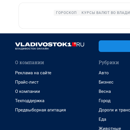
ГОРОСКОП
КУРСЫ ВАЛЮТ ВО ВЛАД
О компании
Рубрики
Реклама на сайте
Авто
Прайс-лист
Бизнес
О компании
Весна
Техподдержка
Город
Предвыборная агитация
Дороги и тран
Еда
Животные