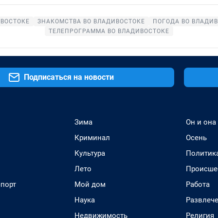
ИВОСТОКЕ
ЗНАКОМСТВА ВО ВЛАДИВОСТОКЕ
ПОГОДА ВО ВЛАДИ
ТЕЛЕПРОГРАММА ВО ВЛАДИВОСТОКЕ
Подписаться на новости
Зима
Он и она
Криминал
Осень
Культура
Политик
Лето
Происше
спорт
Мой дом
Работа
Наука
Развлеч
Недвижимость
Религия