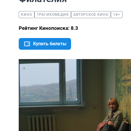
КИНО
ТРАГИКОМЕДИЯ
АВТОРСКОЕ КИНО
18+
Рейтинг Кинопоиска: 8.3
Купить билеты