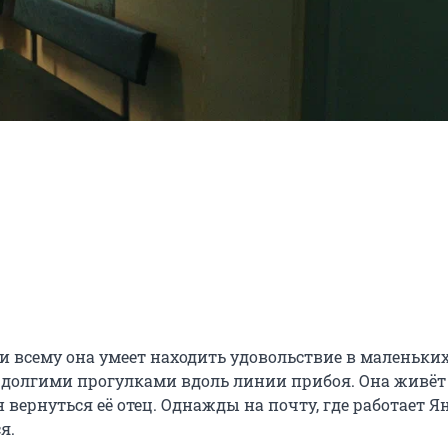
и всему она умеет находить удовольствие в маленьких
 долгими прогулками вдоль линии прибоя. Она живёт 
вернуться её отец. Однажды на почту, где работает Яна
.
