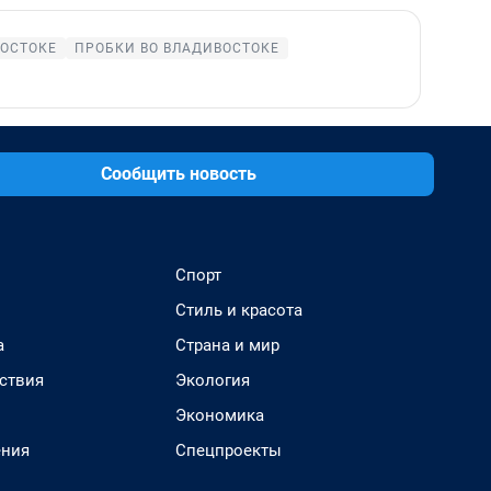
ВОСТОКЕ
ПРОБКИ ВО ВЛАДИВОСТОКЕ
Сообщить новость
Спорт
Стиль и красота
а
Страна и мир
ствия
Экология
Экономика
ения
Спецпроекты