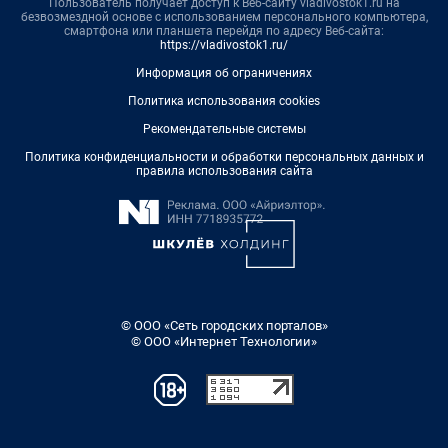
Пользователь получает доступ к Веб-сайту vladivostok1.ru на
безвозмездной основе с использованием персонального компьютера,
смартфона или планшета перейдя по адресу Веб-сайта:
https://vladivostok1.ru/
Информация об ограничениях
Политика использования cookies
Рекомендательные системы
Политика конфиденциальности и обработки персональных данных и
правила использования сайта
© ООО «Сеть городских порталов»
© ООО «Интернет Технологии»