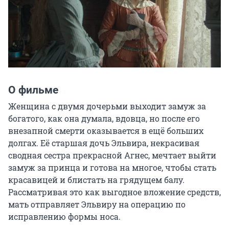
О фильме
Женщина с двумя дочерьми выходит замуж за 
богатого, как она думала, вдовца, но после его 
внезапной смерти оказывается в ещё больших 
долгах. Её старшая дочь Эльвира, некрасивая 
сводная сестра прекрасной Агнес, мечтает выйти 
замуж за принца и готова на многое, чтобы стать 
красавицей и блистать на грядущем балу. 
Рассматривая это как выгодное вложение средств, 
мать отправляет Эльвиру на операцию по 
исправлению формы носа.