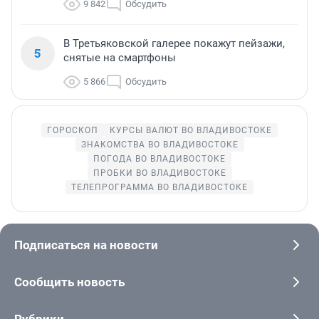
9 842
Обсудить
В Третьяковской галерее покажут пейзажи,
5
снятые на смартфоны
5 866
Обсудить
ГОРОСКОП
КУРСЫ ВАЛЮТ ВО ВЛАДИВОСТОКЕ
ЗНАКОМСТВА ВО ВЛАДИВОСТОКЕ
ПОГОДА ВО ВЛАДИВОСТОКЕ
ПРОБКИ ВО ВЛАДИВОСТОКЕ
ТЕЛЕПРОГРАММА ВО ВЛАДИВОСТОКЕ
Подписаться на новости
Сообщить новость
Рубрики