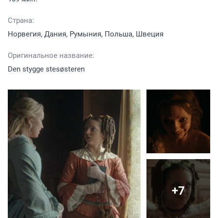
Страна:
Норвегия, Дания, Румыния, Польша, Швеция
Оригинальное название:
Den stygge stesøsteren
+7