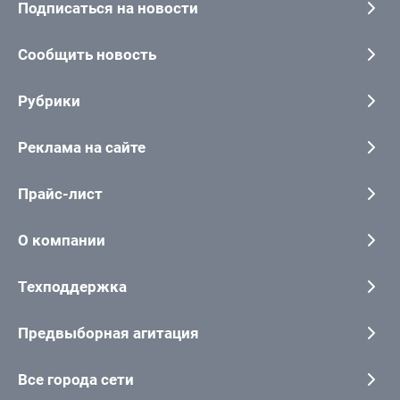
Подписаться на новости
Сообщить новость
Рубрики
Реклама на сайте
Прайс-лист
О компании
Техподдержка
Предвыборная агитация
Все города сети