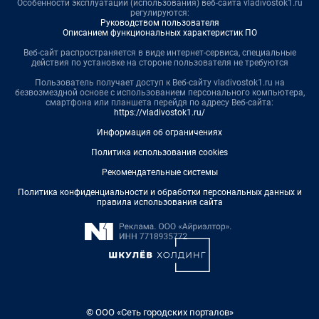
Особенности эксплуатации (использования) веб-сайта vladivostok1.ru
регулируются:
Руководством пользователя
Описанием функциональных характеристик ПО
Веб-сайт распространяется в виде интернет-сервиса, специальные
действия по установке на стороне пользователя не требуются
Пользователь получает доступ к Веб-сайту vladivostok1.ru на
безвозмездной основе с использованием персонального компьютера,
смартфона или планшета перейдя по адресу Веб-сайта:
https://vladivostok1.ru/
Информация об ограничениях
Политика использования cookies
Рекомендательные системы
Политика конфиденциальности и обработки персональных данных и
правила использования сайта
© ООО «Сеть городских порталов»