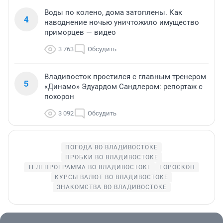
Воды по колено, дома затоплены. Как
4
наводнение ночью уничтожило имущество
приморцев — видео
3 763
Обсудить
Владивосток простился с главным тренером
5
«Динамо» Эдуардом Сандлером: репортаж с
похорон
3 092
Обсудить
ПОГОДА ВО ВЛАДИВОСТОКЕ
ПРОБКИ ВО ВЛАДИВОСТОКЕ
ТЕЛЕПРОГРАММА ВО ВЛАДИВОСТОКЕ
ГОРОСКОП
КУРСЫ ВАЛЮТ ВО ВЛАДИВОСТОКЕ
ЗНАКОМСТВА ВО ВЛАДИВОСТОКЕ