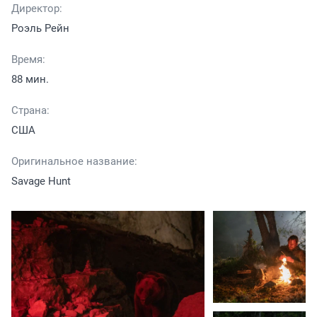
Директор:
Роэль Рейн
Время:
88 мин.
Страна:
США
Оригинальное название:
Savage Hunt