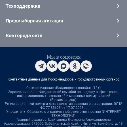
Техподдержка
Предвыборная агитация
Все города сети
Мы в соцсетях
Контактные данные для Роскомнадзора и государственных органов
Сетевое издание «Владивосток онлайн» (18+)
Зарегистрировано Федеральной службой по надзору в сфере связи,
информационных технологий и массовых коммуникаций
(Роскомнадзор).
Регистрационный номер и дата принятия решения о регистрации: ЭЛ №
ФС 77-85603 от 17.07.2023 г.
Учредитель: Общество с ограниченной ответственностью "ИНТЕРНЕТ
ТЕХНОЛОГИИ"
Главный редактор: Шайтанова Екатерина Александровна
Адрес редакции: 672000, Забайкальский край, г. Чита, ул. Балябина, д. 13,