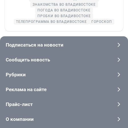
ЗНАКОМСТВА ВО ВЛАДИВОСТОКЕ
ПОГОДА ВО ВЛАДИВОСТОКЕ
ПРОБКИ ВО ВЛАДИВОСТОКЕ
ТЕЛЕПРОГРАММА ВО ВЛАДИВОСТОКЕ
ГОРОСКОП
Подписаться на новости
Сообщить новость
Рубрики
Реклама на сайте
Прайс-лист
О компании