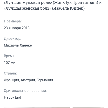
«Лучшая мужская роль» (Жан-Луи Трентиньян) и 
«Лучшая женская роль» (Изабель Юппер).
Премьера:
23 января 2018
Директор:
Михаэль Ханеке
Время:
107 мин.
Страна:
Франция, Австрия, Германия
Оригинальное название:
Happy End