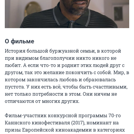
О фильме
История большой буржуазной семьи, в которой 
при видимом благополучии никто никого не 
любит. А если что-то и роднит этих людей друг с 
другом, так это желание покончить с собой. Мир, в 
котором закончилась любовь и образовалась 
пустота. У них есть всё, чтобы быть счастливыми, 
нет только потребности в этом. Они ничем не 
отличаются от многих других.

Фильм-участник конкурсной программы 70-го 
Каннского кинофестиваля (2017), номинант на 
призы Европейской киноакадемии в категориях 