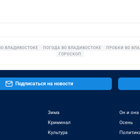
ВО ВЛАДИВОСТОКЕ
ПОГОДА ВО ВЛАДИВОСТОКЕ
ПРОБКИ ВО ВЛ
ГОРОСКОП
Подписаться на новости
Зима
Он и она
Криминал
Осень
Культура
Политик