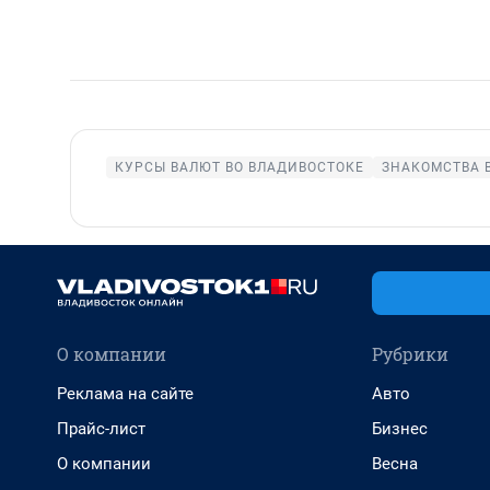
КУРСЫ ВАЛЮТ ВО ВЛАДИВОСТОКЕ
ЗНАКОМСТВА 
О компании
Рубрики
Реклама на сайте
Авто
Прайс-лист
Бизнес
О компании
Весна