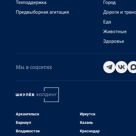
Техподдержка
Город
Предвыборная агитация
Дороги и тран
Еда
Животные
Здоровье
Мы в соцсетях
Архангельск
Иркутск
Барнаул
Казань
Владивосток
Краснодар