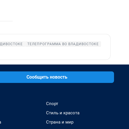
АДИВОСТОКЕ
ТЕЛЕПРОГРАММА ВО ВЛАДИВОСТОКЕ
Сообщить новость
Спорт
Стиль и красота
а
Страна и мир