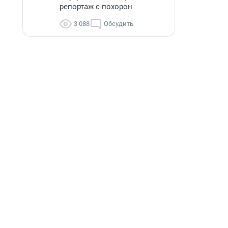
репортаж с похорон
3 088
Обсудить