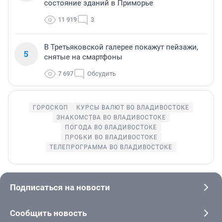
состояние зданий в Приморье
11 919
3
В Третьяковской галерее покажут пейзажи,
5
снятые на смартфоны
7 697
Обсудить
ГОРОСКОП
КУРСЫ ВАЛЮТ ВО ВЛАДИВОСТОКЕ
ЗНАКОМСТВА ВО ВЛАДИВОСТОКЕ
ПОГОДА ВО ВЛАДИВОСТОКЕ
ПРОБКИ ВО ВЛАДИВОСТОКЕ
ТЕЛЕПРОГРАММА ВО ВЛАДИВОСТОКЕ
Подписаться на новости
Сообщить новость