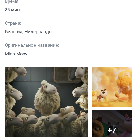
Время:
85 мин.
Страна:
Бельгия, Нидерланды
Оригинальное название:
Miss Moxy
+7