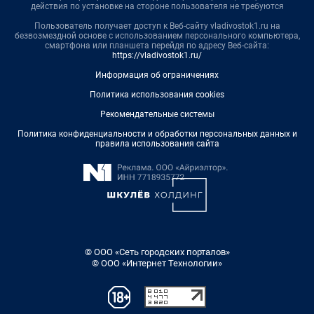
действия по установке на стороне пользователя не требуются
Пользователь получает доступ к Веб-сайту vladivostok1.ru на
безвозмездной основе с использованием персонального компьютера,
смартфона или планшета перейдя по адресу Веб-сайта:
https://vladivostok1.ru/
Информация об ограничениях
Политика использования cookies
Рекомендательные системы
Политика конфиденциальности и обработки персональных данных и
правила использования сайта
© ООО «Сеть городских порталов»
© ООО «Интернет Технологии»