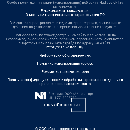
Особенности эксплуатации (использования) веб-сайта vladivostok1.ru
регулируются:
Руководством пользователя
Описанием функциональных характеристик ПО
Веб-сайт распространяется в виде интернет-сервиса, специальные
действия по установке на стороне пользователя не требуются
Пользователь получает доступ к Веб-сайту vladivostok1.ru на
безвозмездной основе с использованием персонального компьютера,
смартфона или планшета перейдя по адресу Веб-сайта:
https://vladivostok1.ru/
Информация об ограничениях
Политика использования cookies
Рекомендательные системы
Политика конфиденциальности и обработки персональных данных и
правила использования сайта
© ООО «Сеть городских порталов»