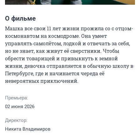
О фильме
Машка все свои 11 лет жизни прожила со с отцом-
космонавтом на космодроме. Она умеет 
управлять самолётом, лодкой и отвечать за себя, 
но не знает, как живут её сверстники. Чтобы 
обрести товарищей и привыкнуть к земной 
жизни, девочка отправляется в обычную школу в 
Петербурге, где и начинается череда её 
невероятных приключений.
Премьера:
02 июня 2026
Директор:
Никита Владимиров