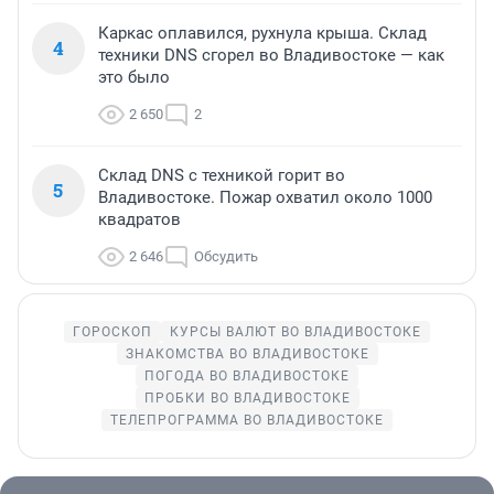
Каркас оплавился, рухнула крыша. Склад
4
техники DNS сгорел во Владивостоке — как
это было
2 650
2
Склад DNS с техникой горит во
5
Владивостоке. Пожар охватил около 1000
квадратов
2 646
Обсудить
ГОРОСКОП
КУРСЫ ВАЛЮТ ВО ВЛАДИВОСТОКЕ
ЗНАКОМСТВА ВО ВЛАДИВОСТОКЕ
ПОГОДА ВО ВЛАДИВОСТОКЕ
ПРОБКИ ВО ВЛАДИВОСТОКЕ
ТЕЛЕПРОГРАММА ВО ВЛАДИВОСТОКЕ