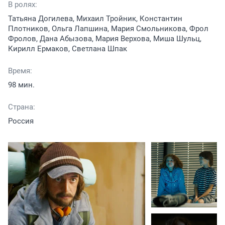
В ролях:
Татьяна Догилева, Михаил Тройник, Константин
Плотников, Ольга Лапшина, Мария Смольникова, Фрол
Фролов, Дана Абызова, Мария Верхова, Миша Шульц,
Кирилл Ермаков, Светлана Шпак
Время:
98 мин.
Страна:
Россия