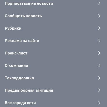
Подписаться на новости
Сообщить новость
Рубрики
Реклама на сайте
Прайс-лист
О компании
Техподдержка
Предвыборная агитация
Все города сети