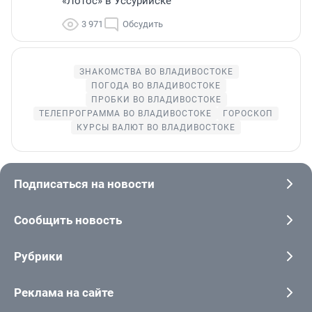
«Лотос» в Уссурийске
3 971
Обсудить
ЗНАКОМСТВА ВО ВЛАДИВОСТОКЕ
ПОГОДА ВО ВЛАДИВОСТОКЕ
ПРОБКИ ВО ВЛАДИВОСТОКЕ
ТЕЛЕПРОГРАММА ВО ВЛАДИВОСТОКЕ
ГОРОСКОП
КУРСЫ ВАЛЮТ ВО ВЛАДИВОСТОКЕ
Подписаться на новости
Сообщить новость
Рубрики
Реклама на сайте