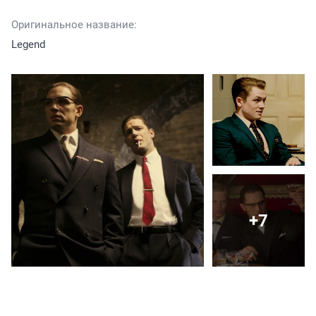
Оригинальное название:
Legend
+7