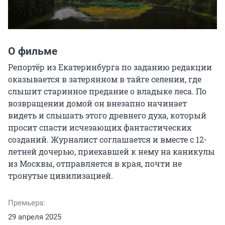
О фильме
Репортёр из Екатеринбурга по заданию редакции 
оказывается в затерянном в тайге селении, где 
слышит старинное предание о владыке леса. По 
возвращении домой он внезапно начинает 
видеть и слышать этого древнего духа, который 
просит спасти исчезающих фантастических 
созданий. Журналист соглашается и вместе с 12-
летней дочерью, приехавшей к нему на каникулы 
из Москвы, отправляется в края, почти не 
тронутые цивилизацией.
Премьера:
29 апреля 2025