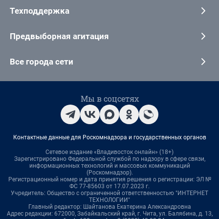
Техподдержка
Предвыборная агитация
Все города сети
Мы в соцсетях
Контактные данные для Роскомнадзора и государственных органов
Сетевое издание «Владивосток онлайн» (18+)
Зарегистрировано Федеральной службой по надзору в сфере связи,
информационных технологий и массовых коммуникаций
(Роскомнадзор).
Регистрационный номер и дата принятия решения о регистрации: ЭЛ №
ФС 77-85603 от 17.07.2023 г.
Учредитель: Общество с ограниченной ответственностью "ИНТЕРНЕТ
ТЕХНОЛОГИИ"
Главный редактор: Шайтанова Екатерина Александровна
Адрес редакции: 672000, Забайкальский край, г. Чита, ул. Балябина, д. 13,