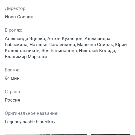
Директор:
Иван Соснин
В ролях:
Александр Яценко, Антон Кузнецов, Александра
Бабаскина, Наталья Павленкова, Марьяна Спивак, Юрий
Колокольников, Зоя Багынанова, Николай Коляда,
Владимир Маркони
Время:
94 мин.
Страна:
Россия
Оригинальное название:
Legendy nashikh predkov