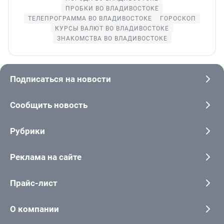
ПРОБКИ ВО ВЛАДИВОСТОКЕ
ТЕЛЕПРОГРАММА ВО ВЛАДИВОСТОКЕ
ГОРОСКОП
КУРСЫ ВАЛЮТ ВО ВЛАДИВОСТОКЕ
ЗНАКОМСТВА ВО ВЛАДИВОСТОКЕ
Подписаться на новости
Сообщить новость
Рубрики
Реклама на сайте
Прайс-лист
О компании