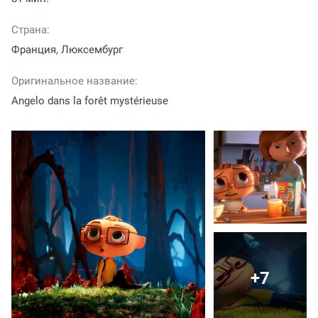
Страна:
Франция, Люксембург
Оригинальное название:
Angelo dans la forêt mystérieuse
+7