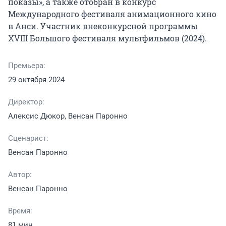
показы», а также отобран в конкурс 
Международного фестиваля анимационного кино 
в Анси. Участник внеконкурсной программы 
XVIII Большого фестиваля мультфильмов (2024).
Премьера:
29 октября 2024
Директор:
Алексис Дюкор, Венсан Паронно
Сценарист:
Венсан Паронно
Автор:
Венсан Паронно
Время:
81 мин.