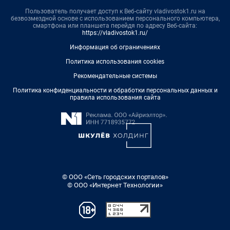
Пользователь получает доступ к Веб-сайту vladivostok1.ru на
безвозмездной основе с использованием персонального компьютера,
смартфона или планшета перейдя по адресу Веб-сайта:
https://vladivostok1.ru/
Информация об ограничениях
Политика использования cookies
Рекомендательные системы
Политика конфиденциальности и обработки персональных данных и
правила использования сайта
© ООО «Сеть городских порталов»
© ООО «Интернет Технологии»