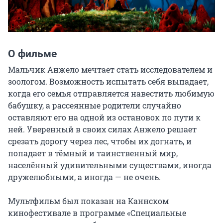
О фильме
Мальчик Анжело мечтает стать исследователем и 
зоологом. Возможность испытать себя выпадает, 
когда его семья отправляется навестить любимую 
бабушку, а рассеянные родители случайно 
оставляют его на одной из остановок по пути к 
ней. Уверенный в своих силах Анжело решает 
срезать дорогу через лес, чтобы их догнать, и 
попадает в тёмный и таинственный мир, 
населённый удивительными существами, иногда 
дружелюбными, а иногда — не очень.

Мультфильм был показан на Каннском 
кинофестивале в программе «Специальные 