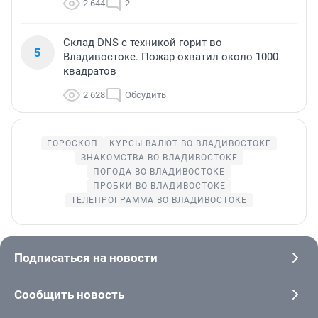
2 644
2
Склад DNS с техникой горит во
5
Владивостоке. Пожар охватил около 1000
квадратов
2 628
Обсудить
ГОРОСКОП
КУРСЫ ВАЛЮТ ВО ВЛАДИВОСТОКЕ
ЗНАКОМСТВА ВО ВЛАДИВОСТОКЕ
ПОГОДА ВО ВЛАДИВОСТОКЕ
ПРОБКИ ВО ВЛАДИВОСТОКЕ
ТЕЛЕПРОГРАММА ВО ВЛАДИВОСТОКЕ
Подписаться на новости
Сообщить новость