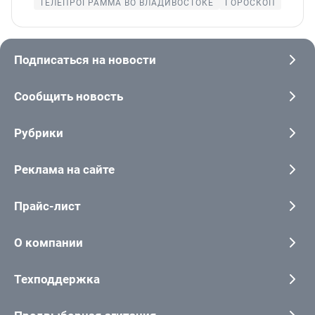
ТЕЛЕПРОГРАММА ВО ВЛАДИВОСТОКЕ
ГОРОСКОП
Подписаться на новости
Сообщить новость
Рубрики
Реклама на сайте
Прайс-лист
О компании
Техподдержка