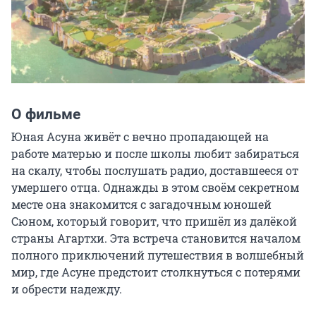
О фильме
Юная Асуна живёт с вечно пропадающей на 
работе матерью и после школы любит забираться 
на скалу, чтобы послушать радио, доставшееся от 
умершего отца. Однажды в этом своём секретном 
месте она знакомится с загадочным юношей 
Сюном, который говорит, что пришёл из далёкой 
страны Агартхи. Эта встреча становится началом 
полного приключений путешествия в волшебный 
мир, где Асуне предстоит столкнуться с потерями 
и обрести надежду.