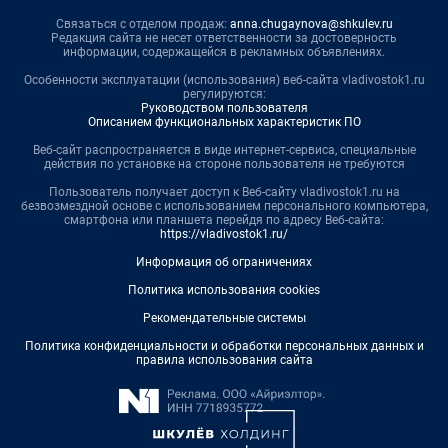
Связаться с отделом продаж:
anna.chugaynova@shkulev.ru
Редакция сайта не несет ответственности за достоверность
информации, содержащейся в рекламных объявлениях.
Особенности эксплуатации (использования) веб-сайта vladivostok1.ru
регулируются:
Руководством пользователя
Описанием функциональных характеристик ПО
Веб-сайт распространяется в виде интернет-сервиса, специальные
действия по установке на стороне пользователя не требуются
Пользователь получает доступ к Веб-сайту vladivostok1.ru на
безвозмездной основе с использованием персонального компьютера,
смартфона или планшета перейдя по адресу Веб-сайта:
https://vladivostok1.ru/
Информация об ограничениях
Политика использования cookies
Рекомендательные системы
Политика конфиденциальности и обработки персональных данных и
правила использования сайта