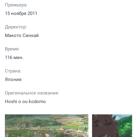
Премьера:
15 ноября 2011
Директор:
Макото Синкай
Время:
116 мин.
Страна:
Япония
Оригинальное название:
Hoshi o ou kodomo