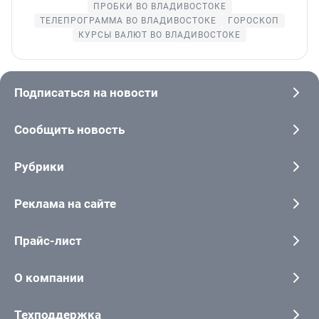
ПРОБКИ ВО ВЛАДИВОСТОКЕ
ТЕЛЕПРОГРАММА ВО ВЛАДИВОСТОКЕ
ГОРОСКОП
КУРСЫ ВАЛЮТ ВО ВЛАДИВОСТОКЕ
Подписаться на новости
Сообщить новость
Рубрики
Реклама на сайте
Прайс-лист
О компании
Техподдержка