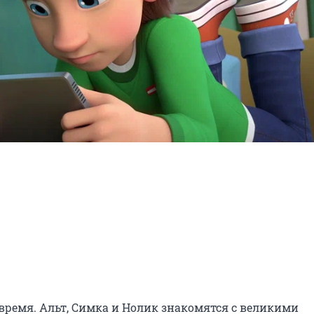
ремя. Альт, Симка и Нолик знакомятся с великими 