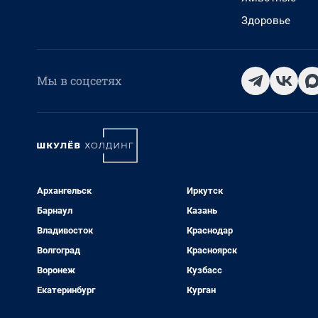
Здоровье
Мы в соцсетях
Архангельск
Иркутск
Барнаул
Казань
Владивосток
Краснодар
Волгоград
Красноярск
Воронеж
Кузбасс
Екатеринбург
Курган