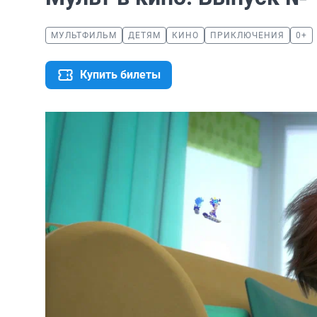
МУЛЬТФИЛЬМ
ДЕТЯМ
КИНО
ПРИКЛЮЧЕНИЯ
0+
Купить билеты