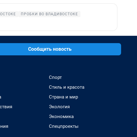
ВОСТОКЕ
ПРОБКИ ВО ВЛАДИВОСТОКЕ
Сообщить новость
Спорт
Стиль и красота
а
Страна и мир
ствия
Экология
Экономика
ения
Спецпроекты