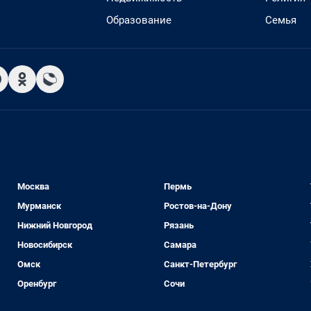
Образование
Семья
Москва
Пермь
Мурманск
Ростов-на-Дону
Нижний Новгород
Рязань
Новосибирск
Самара
Омск
Санкт-Петербург
Оренбург
Сочи