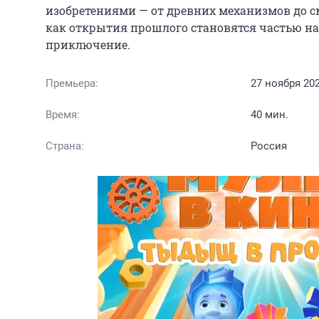
изобретениями — от древних механизмов до см
как открытия прошлого становятся частью на
приключение.
Премьера:
27 ноября 20
Время:
40 мин.
Страна:
Россия