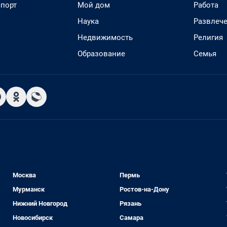
спорт
Мой дом
Работа
Наука
Развлеч
Недвижимость
Религия
Образование
Семья
Москва
Пермь
Мурманск
Ростов-на-Дону
Нижний Новгород
Рязань
Новосибирск
Самара