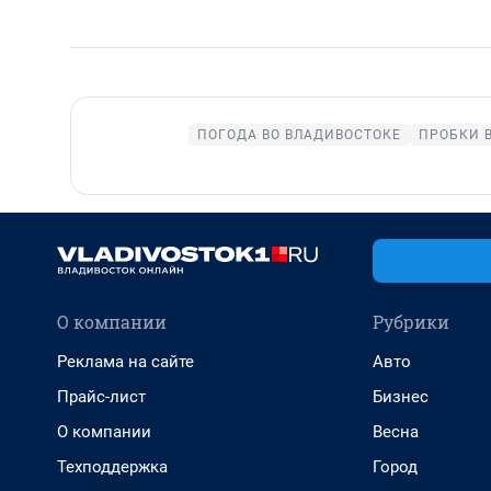
ПОГОДА ВО ВЛАДИВОСТОКЕ
ПРОБКИ 
О компании
Рубрики
Реклама на сайте
Авто
Прайс-лист
Бизнес
О компании
Весна
Техподдержка
Город