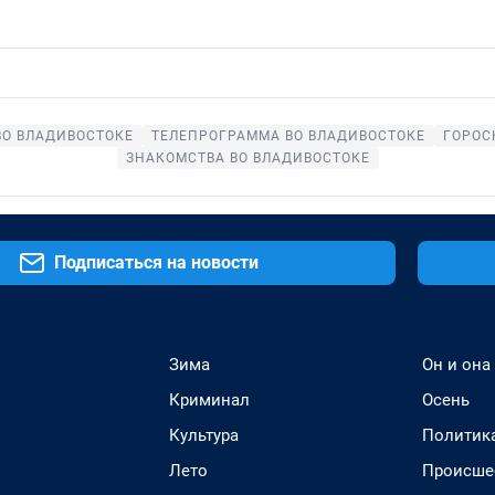
ВО ВЛАДИВОСТОКЕ
ТЕЛЕПРОГРАММА ВО ВЛАДИВОСТОКЕ
ГОРОС
ЗНАКОМСТВА ВО ВЛАДИВОСТОКЕ
Подписаться на новости
Зима
Он и она
Криминал
Осень
Культура
Политик
Лето
Происше