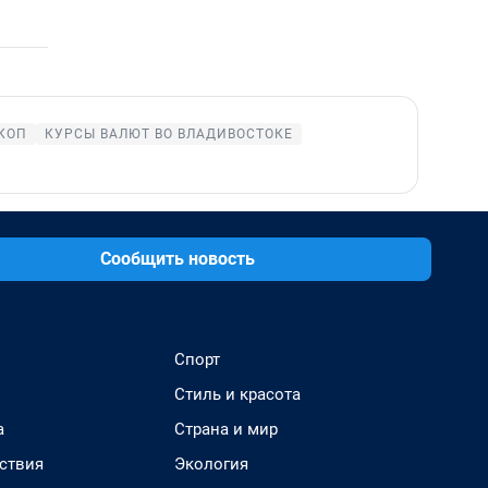
КОП
КУРСЫ ВАЛЮТ ВО ВЛАДИВОСТОКЕ
Сообщить новость
Спорт
Стиль и красота
а
Страна и мир
ствия
Экология