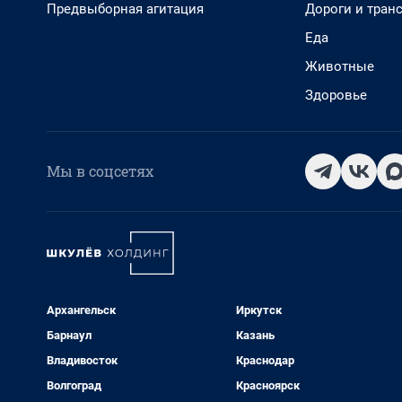
Предвыборная агитация
Дороги и тран
Еда
Животные
Здоровье
Мы в соцсетях
Архангельск
Иркутск
Барнаул
Казань
Владивосток
Краснодар
Волгоград
Красноярск