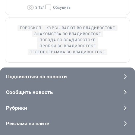
3 124
Обсудить
ГОРОСКОП
КУРСЫ ВАЛЮТ ВО ВЛАДИВОСТОКЕ
ЗНАКОМСТВА ВО ВЛАДИВОСТОКЕ
ПОГОДА ВО ВЛАДИВОСТОКЕ
ПРОБКИ ВО ВЛАДИВОСТОКЕ
ТЕЛЕПРОГРАММА ВО ВЛАДИВОСТОКЕ
Подписаться на новости
Сообщить новость
Рубрики
Реклама на сайте