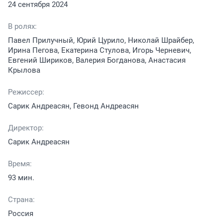
24 сентября 2024
В ролях:
Павел Прилучный, Юрий Цурило, Николай Шрайбер,
Ирина Пегова, Екатерина Стулова, Игорь Черневич,
Евгений Шириков, Валерия Богданова, Анастасия
Крылова
Режиссер:
Сарик Андреасян, Гевонд Андреасян
Директор:
Сарик Андреасян
Время:
93 мин.
Страна:
Россия