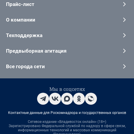
Прайс-лист
О компании
Техподдержка
Предвыборная агитация
Все города сети
Мы в соцсетях
Контактные данные для Роскомнадзора и государственных органов
Сетевое издание «Владивосток онлайн» (18+)
Зарегистрировано Федеральной службой по надзору в сфере связи,
информационных технологий и массовых коммуникаций