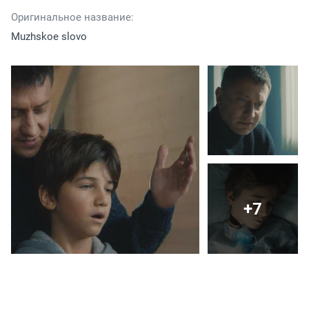
Оригинальное название:
Muzhskoe slovo
+7