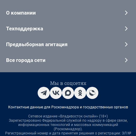
О компании
Техподдержка
Предвыборная агитация
Все города сети
Мы в соцсетях
Контактные данные для Роскомнадзора и государственных органов
Сетевое издание «Владивосток онлайн» (18+)
Зарегистрировано Федеральной службой по надзору в сфере связи,
информационных технологий и массовых коммуникаций
(Роскомнадзор).
Регистрационный номер и дата принятия решения о регистрации: ЭЛ №