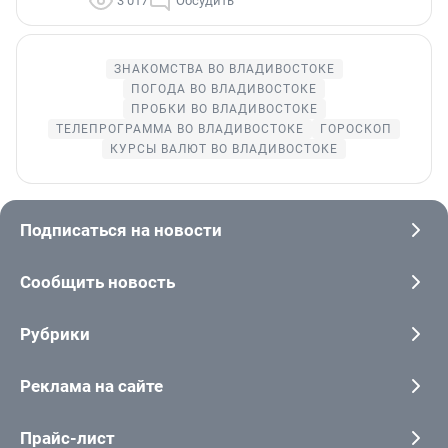
3 017
Обсудить
ЗНАКОМСТВА ВО ВЛАДИВОСТОКЕ
ПОГОДА ВО ВЛАДИВОСТОКЕ
ПРОБКИ ВО ВЛАДИВОСТОКЕ
ТЕЛЕПРОГРАММА ВО ВЛАДИВОСТОКЕ
ГОРОСКОП
КУРСЫ ВАЛЮТ ВО ВЛАДИВОСТОКЕ
Подписаться на новости
Сообщить новость
Рубрики
Реклама на сайте
Прайс-лист