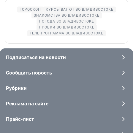
ГОРОСКОП
КУРСЫ ВАЛЮТ ВО ВЛАДИВОСТОКЕ
ЗНАКОМСТВА ВО ВЛАДИВОСТОКЕ
ПОГОДА ВО ВЛАДИВОСТОКЕ
ПРОБКИ ВО ВЛАДИВОСТОКЕ
ТЕЛЕПРОГРАММА ВО ВЛАДИВОСТОКЕ
Подписаться на новости
Сообщить новость
Рубрики
Реклама на сайте
Прайс-лист