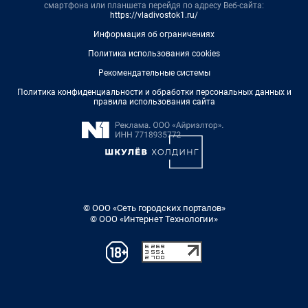
смартфона или планшета перейдя по адресу Веб-сайта:
https://vladivostok1.ru/
Информация об ограничениях
Политика использования cookies
Рекомендательные системы
Политика конфиденциальности и обработки персональных данных и
правила использования сайта
© ООО «Сеть городских порталов»
© ООО «Интернет Технологии»