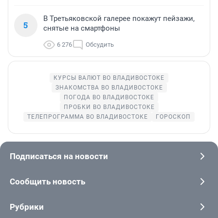
В Третьяковской галерее покажут пейзажи,
5
снятые на смартфоны
6 276
Обсудить
КУРСЫ ВАЛЮТ ВО ВЛАДИВОСТОКЕ
ЗНАКОМСТВА ВО ВЛАДИВОСТОКЕ
ПОГОДА ВО ВЛАДИВОСТОКЕ
ПРОБКИ ВО ВЛАДИВОСТОКЕ
ТЕЛЕПРОГРАММА ВО ВЛАДИВОСТОКЕ
ГОРОСКОП
Подписаться на новости
Сообщить новость
Рубрики