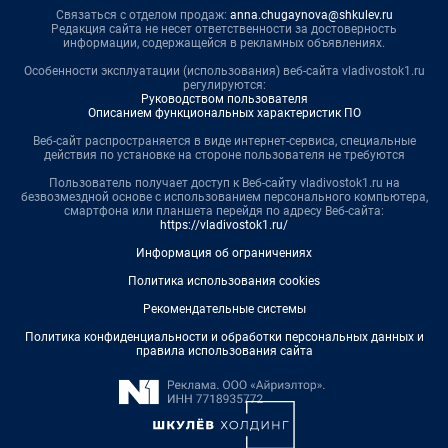
Связаться с отделом продаж:
anna.chugaynova@shkulev.ru
Редакция сайта не несет ответственности за достоверность
информации, содержащейся в рекламных объявлениях.
Особенности эксплуатации (использования) веб-сайта vladivostok1.ru
регулируются:
Руководством пользователя
Описанием функциональных характеристик ПО
Веб-сайт распространяется в виде интернет-сервиса, специальные
действия по установке на стороне пользователя не требуются
Пользователь получает доступ к Веб-сайту vladivostok1.ru на
безвозмездной основе с использованием персонального компьютера,
смартфона или планшета перейдя по адресу Веб-сайта:
https://vladivostok1.ru/
Информация об ограничениях
Политика использования cookies
Рекомендательные системы
Политика конфиденциальности и обработки персональных данных и
правила использования сайта