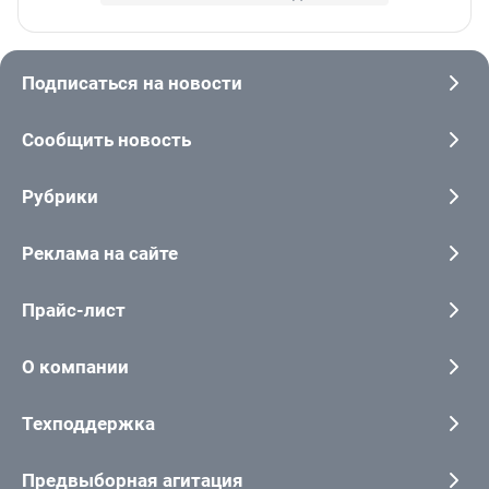
Подписаться на новости
Сообщить новость
Рубрики
Реклама на сайте
Прайс-лист
О компании
Техподдержка
Предвыборная агитация