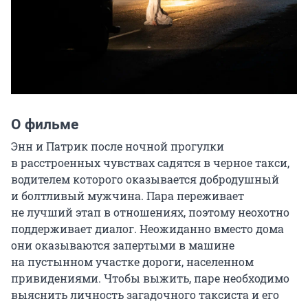
О фильме
Энн и Патрик после ночной прогулки 
в расстроенных чувствах садятся в черное такси, 
водителем которого оказывается добродушный 
и болтливый мужчина. Пара переживает 
не лучший этап в отношениях, поэтому неохотно 
поддерживает диалог. Неожиданно вместо дома 
они оказываются запертыми в машине 
на пустынном участке дороги, населенном 
привидениями. Чтобы выжить, паре необходимо 
выяснить личность загадочного таксиста и его 