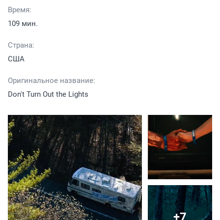
Время:
109 мин.
Страна:
США
Оригинальное название:
Don't Turn Out the Lights
+7