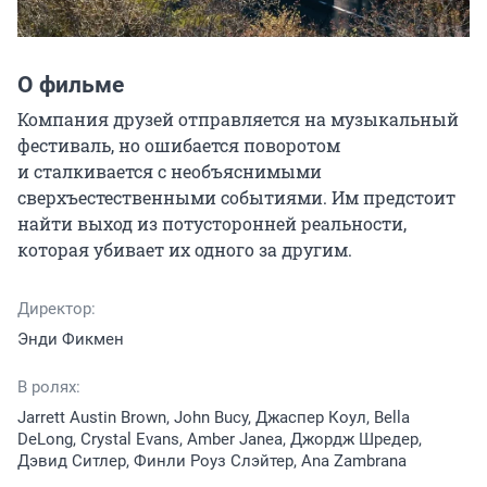
О фильме
Компания друзей отправляется на музыкальный 
фестиваль, но ошибается поворотом 
и сталкивается с необъяснимыми 
сверхъестественными событиями. Им предстоит 
найти выход из потусторонней реальности, 
которая убивает их одного за другим.
Директор:
Энди Фикмен
В ролях:
Jarrett Austin Brown, John Bucy, Джаспер Коул, Bella
DeLong, Crystal Evans, Amber Janea, Джордж Шредер,
Дэвид Ситлер, Финли Роуз Слэйтер, Ana Zambrana