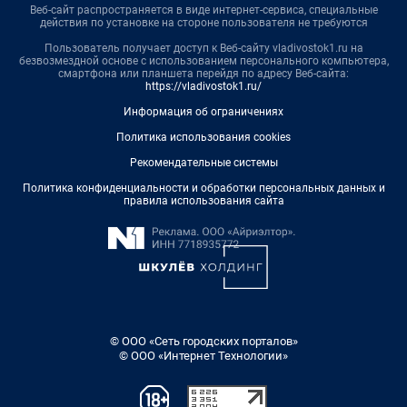
Веб-сайт распространяется в виде интернет-сервиса, специальные
действия по установке на стороне пользователя не требуются
Пользователь получает доступ к Веб-сайту vladivostok1.ru на
безвозмездной основе с использованием персонального компьютера,
смартфона или планшета перейдя по адресу Веб-сайта:
https://vladivostok1.ru/
Информация об ограничениях
Политика использования cookies
Рекомендательные системы
Политика конфиденциальности и обработки персональных данных и
правила использования сайта
© ООО «Сеть городских порталов»
© ООО «Интернет Технологии»