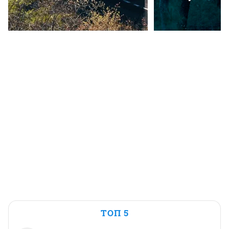
ТОП 5