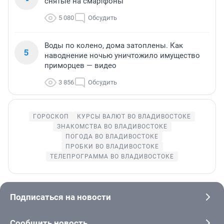
снятые на смартфоны
5 080
Обсудить
Воды по колено, дома затоплены. Как
5
наводнение ночью уничтожило имущество
приморцев — видео
3 856
Обсудить
ГОРОСКОП
КУРСЫ ВАЛЮТ ВО ВЛАДИВОСТОКЕ
ЗНАКОМСТВА ВО ВЛАДИВОСТОКЕ
ПОГОДА ВО ВЛАДИВОСТОКЕ
ПРОБКИ ВО ВЛАДИВОСТОКЕ
ТЕЛЕПРОГРАММА ВО ВЛАДИВОСТОКЕ
Подписаться на новости
Сообщить новость