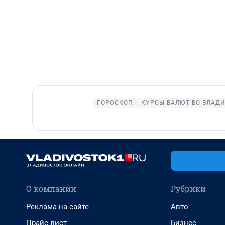
ГОРОСКОП
КУРСЫ ВАЛЮТ ВО ВЛАД
О компании
Рубрики
Реклама на сайте
Авто
Прайс-лист
Бизнес