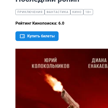
ПРИКЛЮЧЕНИЯ
ФАНТАСТИКА
КИНО
18+
Рейтинг Кинопоиска: 6.0
Купить билеты