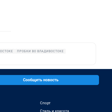
ВОСТОКЕ
ПРОБКИ ВО ВЛАДИВОСТОКЕ
Сообщить новость
Спорт
Стиль и красота