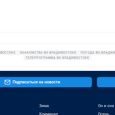
ИВОСТОКЕ
ЗНАКОМСТВА ВО ВЛАДИВОСТОКЕ
ПОГОДА ВО ВЛАДИ
ТЕЛЕПРОГРАММА ВО ВЛАДИВОСТОКЕ
Подписаться на новости
Зима
Он и она
Криминал
Осень