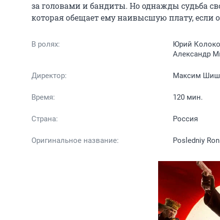
за головами и бандиты. Но однажды судьба св
которая обещает ему наивысшую плату, если он 
В ролях:
Юрий Колоко
Александр М
Директор:
Максим Шиш
Время:
120 мин.
Страна:
Россия
Оригинальное название:
Posledniy Ron