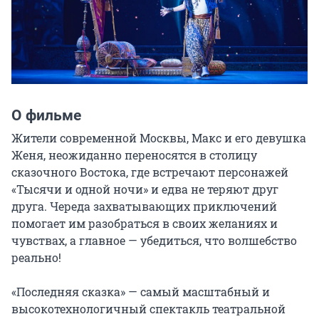
О фильме
Жители современной Москвы, Макс и его девушка 
Женя, неожиданно переносятся в столицу 
сказочного Востока, где встречают персонажей 
«Тысячи и одной ночи» и едва не теряют друг 
друга. Череда захватывающих приключений 
помогает им разобраться в своих желаниях и 
чувствах, а главное — убедиться, что волшебство 
реально!

«Последняя сказка» — самый масштабный и 
высокотехнологичный спектакль театральной 