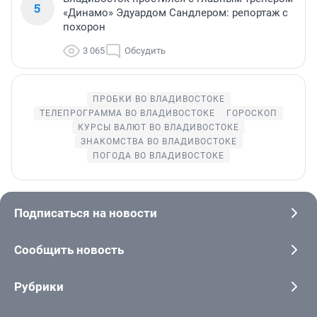
5
«Динамо» Эдуардом Сандлером: репортаж с
похорон
3 065
Обсудить
ПРОБКИ ВО ВЛАДИВОСТОКЕ
ТЕЛЕПРОГРАММА ВО ВЛАДИВОСТОКЕ
ГОРОСКОП
КУРСЫ ВАЛЮТ ВО ВЛАДИВОСТОКЕ
ЗНАКОМСТВА ВО ВЛАДИВОСТОКЕ
ПОГОДА ВО ВЛАДИВОСТОКЕ
Подписаться на новости
Сообщить новость
Рубрики