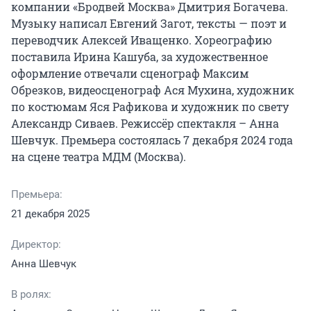
компании «Бродвей Москва» Дмитрия Богачева. 
Музыку написал Евгений Загот, тексты — поэт и 
переводчик Алексей Иващенко. Хореографию 
поставила Ирина Кашуба, за художественное 
оформление отвечали сценограф Максим 
Обрезков, видеосценограф Ася Мухина, художник 
по костюмам Яся Рафикова и художник по свету 
Александр Сиваев. Режиссёр спектакля – Анна 
Шевчук. Премьера состоялась 7 декабря 2024 года 
на сцене театра МДМ (Москва).
Премьера:
21 декабря 2025
Директор:
Анна Шевчук
В ролях: