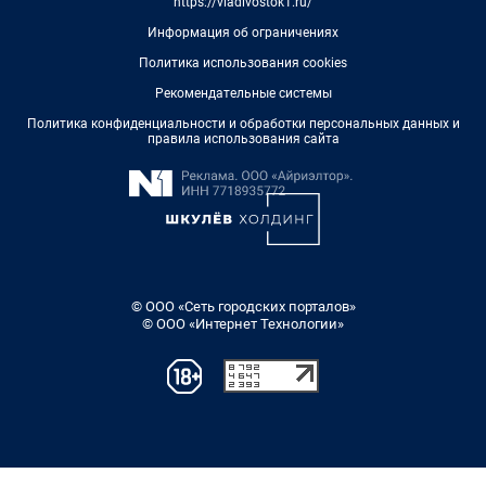
https://vladivostok1.ru/
Информация об ограничениях
Политика использования cookies
Рекомендательные системы
Политика конфиденциальности и обработки персональных данных и
правила использования сайта
© ООО «Сеть городских порталов»
© ООО «Интернет Технологии»