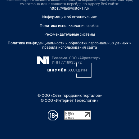
смартфона или планшета перейдя по адресу Веб-сайта:
https://vladivostok1.ru/
Информация об ограничениях
Политика использования cookies
Рекомендательные системы
Политика конфиденциальности и обработки персональных данных и
правила использования сайта
© ООО «Сеть городских порталов»
© ООО «Интернет Технологии»