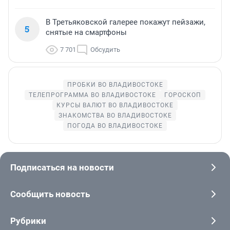
В Третьяковской галерее покажут пейзажи,
5
снятые на смартфоны
7 701
Обсудить
ПРОБКИ ВО ВЛАДИВОСТОКЕ
ТЕЛЕПРОГРАММА ВО ВЛАДИВОСТОКЕ
ГОРОСКОП
КУРСЫ ВАЛЮТ ВО ВЛАДИВОСТОКЕ
ЗНАКОМСТВА ВО ВЛАДИВОСТОКЕ
ПОГОДА ВО ВЛАДИВОСТОКЕ
Подписаться на новости
Сообщить новость
Рубрики