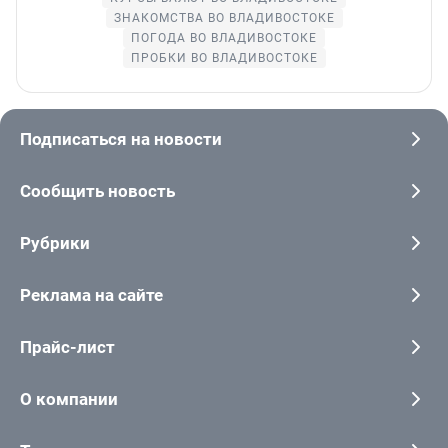
ЗНАКОМСТВА ВО ВЛАДИВОСТОКЕ
ПОГОДА ВО ВЛАДИВОСТОКЕ
ПРОБКИ ВО ВЛАДИВОСТОКЕ
Подписаться на новости
Сообщить новость
Рубрики
Реклама на сайте
Прайс-лист
О компании