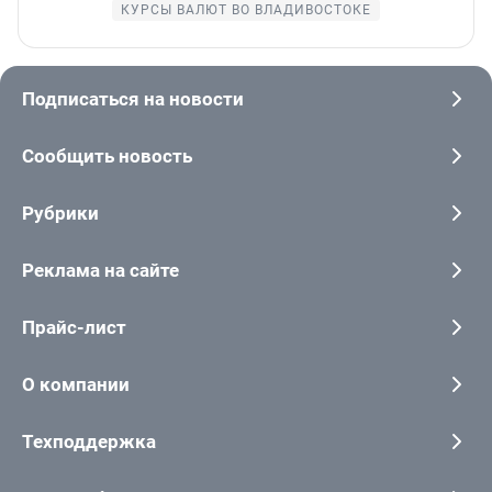
КУРСЫ ВАЛЮТ ВО ВЛАДИВОСТОКЕ
Подписаться на новости
Сообщить новость
Рубрики
Реклама на сайте
Прайс-лист
О компании
Техподдержка