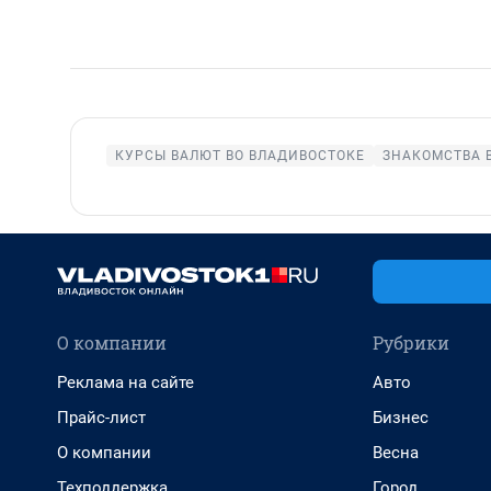
КУРСЫ ВАЛЮТ ВО ВЛАДИВОСТОКЕ
ЗНАКОМСТВА 
О компании
Рубрики
Реклама на сайте
Авто
Прайс-лист
Бизнес
О компании
Весна
Техподдержка
Город