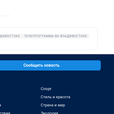
АДИВОСТОКЕ
ТЕЛЕПРОГРАММА ВО ВЛАДИВОСТОКЕ
Сообщить новость
Спорт
Стиль и красота
а
Страна и мир
ствия
Экология