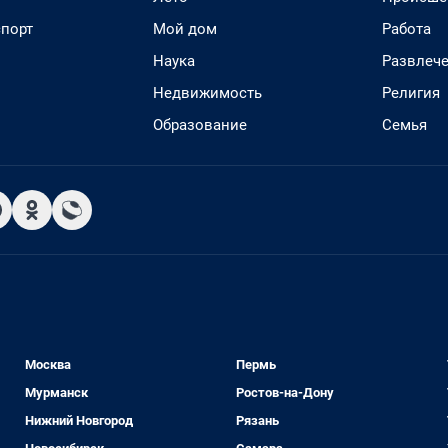
спорт
Мой дом
Работа
Наука
Развлеч
Недвижимость
Религия
Образование
Семья
Москва
Пермь
Мурманск
Ростов-на-Дону
Нижний Новгород
Рязань