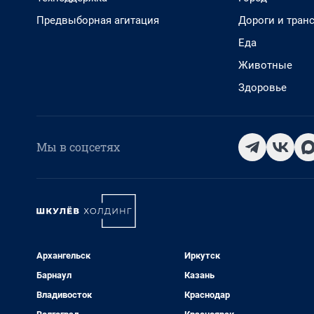
Предвыборная агитация
Дороги и тран
Еда
Животные
Здоровье
Мы в соцсетях
Архангельск
Иркутск
Барнаул
Казань
Владивосток
Краснодар