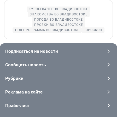
КУРСЫ ВАЛЮТ ВО ВЛАДИВОСТОКЕ
ЗНАКОМСТВА ВО ВЛАДИВОСТОКЕ
ПОГОДА ВО ВЛАДИВОСТОКЕ
ПРОБКИ ВО ВЛАДИВОСТОКЕ
ТЕЛЕПРОГРАММА ВО ВЛАДИВОСТОКЕ
ГОРОСКОП
Подписаться на новости
Сообщить новость
Рубрики
Реклама на сайте
Прайс-лист