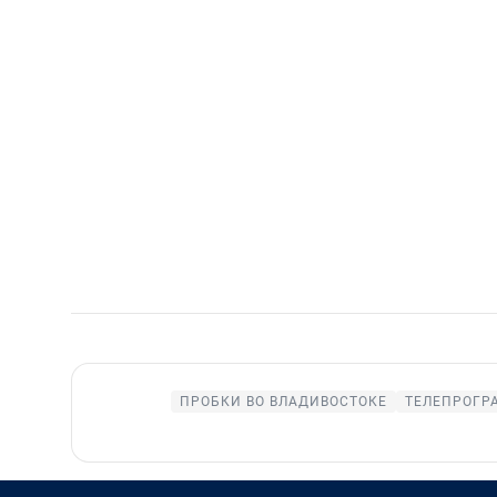
ПРОБКИ ВО ВЛАДИВОСТОКЕ
ТЕЛЕПРОГР