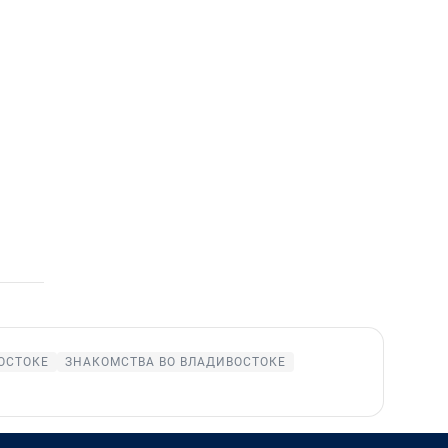
ОСТОКЕ
ЗНАКОМСТВА ВО ВЛАДИВОСТОКЕ