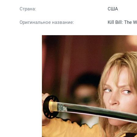
Страна:
США
Оригинальное название:
Kill Bill: The 