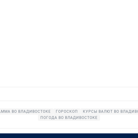
АММА ВО ВЛАДИВОСТОКЕ
ГОРОСКОП
КУРСЫ ВАЛЮТ ВО ВЛАДИВ
ПОГОДА ВО ВЛАДИВОСТОКЕ