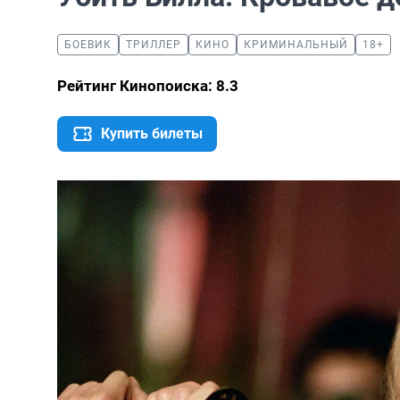
БОЕВИК
ТРИЛЛЕР
КИНО
КРИМИНАЛЬНЫЙ
18+
Рейтинг Кинопоиска: 8.3
Купить билеты