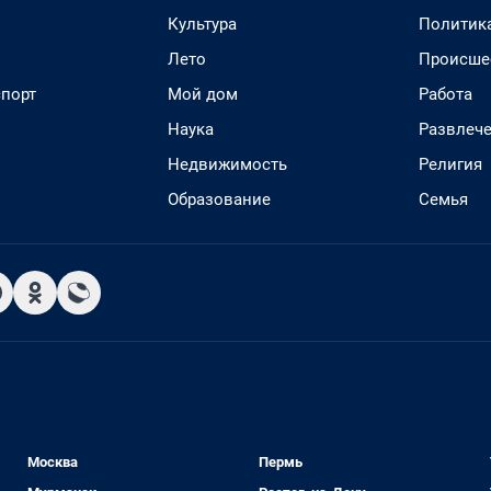
Культура
Политик
Лето
Происше
спорт
Мой дом
Работа
Наука
Развлеч
Недвижимость
Религия
Образование
Семья
Москва
Пермь