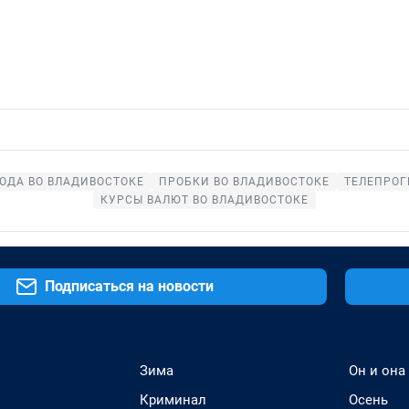
ОДА ВО ВЛАДИВОСТОКЕ
ПРОБКИ ВО ВЛАДИВОСТОКЕ
ТЕЛЕПРОГ
КУРСЫ ВАЛЮТ ВО ВЛАДИВОСТОКЕ
Подписаться на новости
Зима
Он и она
Криминал
Осень