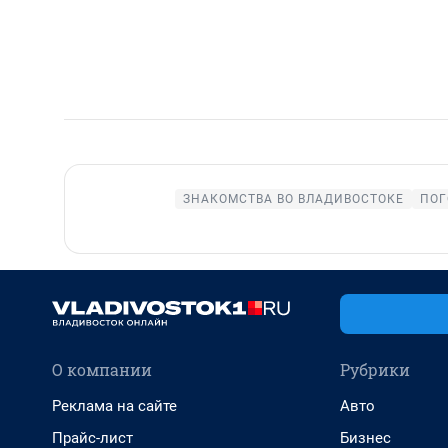
ЗНАКОМСТВА ВО ВЛАДИВОСТОКЕ
ПОГ
О компании
Рубрики
Реклама на сайте
Авто
Прайс-лист
Бизнес