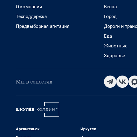
О компании
Весна
Техподдержка
Город
Предвыборная агитация
Дороги и тран
Еда
Животные
Здоровье
Мы в соцсетях
Архангельск
Иркутск