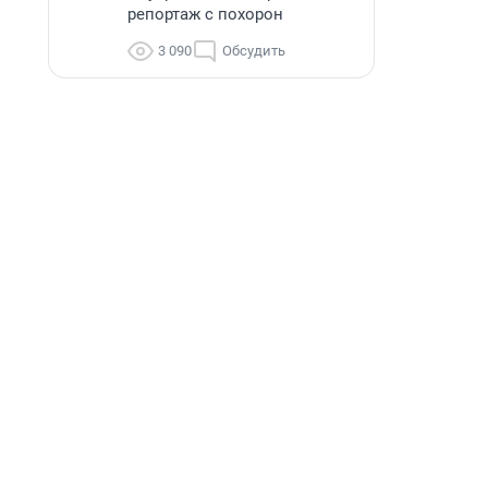
репортаж с похорон
3 090
Обсудить