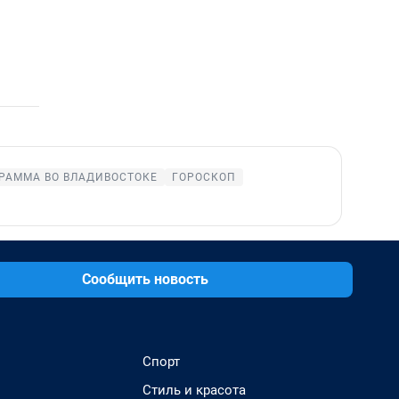
РАММА ВО ВЛАДИВОСТОКЕ
ГОРОСКОП
Сообщить новость
Спорт
Стиль и красота