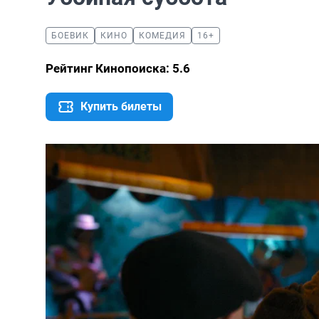
БОЕВИК
КИНО
КОМЕДИЯ
16+
Рейтинг Кинопоиска: 5.6
Купить билеты