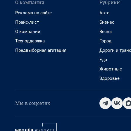
О компании
Рубрики
Реклама на сайте
Авто
Прайс-лист
Бизнес
О компании
Весна
Техподдержка
Город
Предвыборная агитация
Дороги и тран
Еда
Животные
Здоровье
Мы в соцсетях