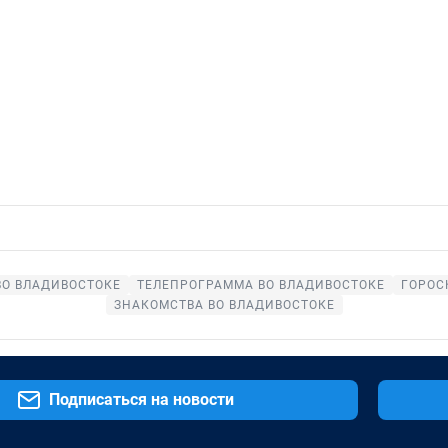
ВО ВЛАДИВОСТОКЕ
ТЕЛЕПРОГРАММА ВО ВЛАДИВОСТОКЕ
ГОРОС
ЗНАКОМСТВА ВО ВЛАДИВОСТОКЕ
Подписаться на новости