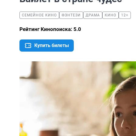
СЕМЕЙНОЕ КИНО
ФЭНТЕЗИ
ДРАМА
КИНО
12+
Рейтинг Кинопоиска: 5.0
Купить билеты