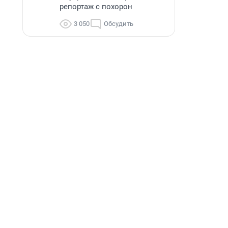
репортаж с похорон
3 050
Обсудить