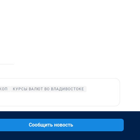
КОП
КУРСЫ ВАЛЮТ ВО ВЛАДИВОСТОКЕ
Сообщить новость