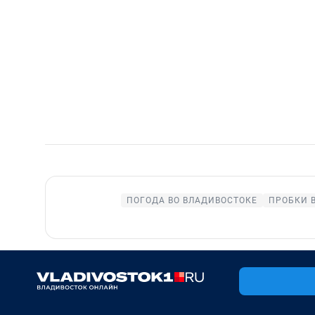
ПОГОДА ВО ВЛАДИВОСТОКЕ
ПРОБКИ 