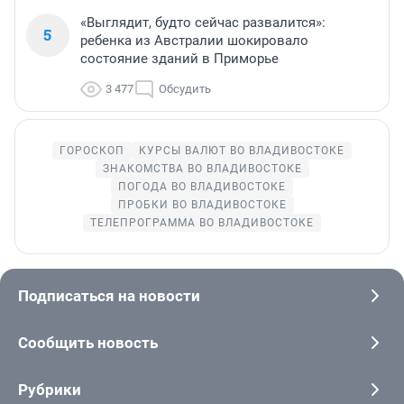
«Выглядит, будто сейчас развалится»:
5
ребенка из Австралии шокировало
состояние зданий в Приморье
3 477
Обсудить
ГОРОСКОП
КУРСЫ ВАЛЮТ ВО ВЛАДИВОСТОКЕ
ЗНАКОМСТВА ВО ВЛАДИВОСТОКЕ
ПОГОДА ВО ВЛАДИВОСТОКЕ
ПРОБКИ ВО ВЛАДИВОСТОКЕ
ТЕЛЕПРОГРАММА ВО ВЛАДИВОСТОКЕ
Подписаться на новости
Сообщить новость
Рубрики