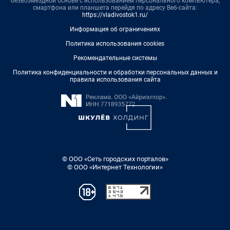
безвозмездной основе с использованием персонального компьютера,
смартфона или планшета перейдя по адресу Веб-сайта:
https://vladivostok1.ru/
Информация об ограничениях
Политика использования cookies
Рекомендательные системы
Политика конфиденциальности и обработки персональных данных и
правила использования сайта
© ООО «Сеть городских порталов»
© ООО «Интернет Технологии»