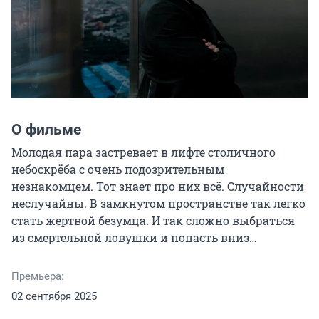
О фильме
Молодая пара застревает в лифте столичного 
небоскрёба с очень подозрительным 
незнакомцем. Тот знает про них всё. Случайности 
неслучайны. В замкнутом пространстве так легко 
стать жертвой безумца. И так сложно выбраться 
из смертельной ловушки и попасть вниз…
Премьера:
02 сентября 2025