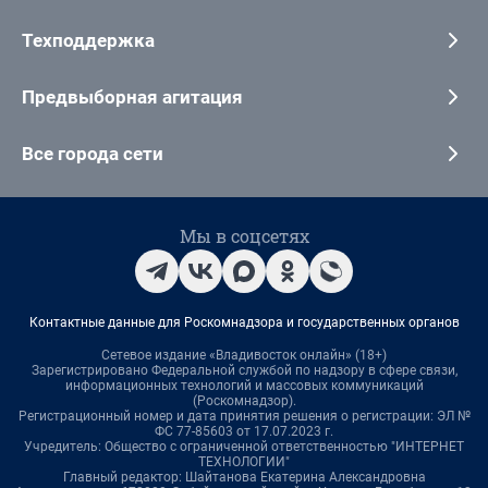
Техподдержка
Предвыборная агитация
Все города сети
Мы в соцсетях
Контактные данные для Роскомнадзора и государственных органов
Сетевое издание «Владивосток онлайн» (18+)
Зарегистрировано Федеральной службой по надзору в сфере связи,
информационных технологий и массовых коммуникаций
(Роскомнадзор).
Регистрационный номер и дата принятия решения о регистрации: ЭЛ №
ФС 77-85603 от 17.07.2023 г.
Учредитель: Общество с ограниченной ответственностью "ИНТЕРНЕТ
ТЕХНОЛОГИИ"
Главный редактор: Шайтанова Екатерина Александровна