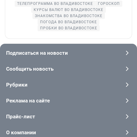
ТЕЛЕПРОГРАММА ВО ВЛАДИВОСТОКЕ
ГОРОСКОП
КУРСЫ ВАЛЮТ ВО ВЛАДИВОСТОКЕ
ЗНАКОМСТВА ВО ВЛАДИВОСТОКЕ
ПОГОДА ВО ВЛАДИВОСТОКЕ
ПРОБКИ ВО ВЛАДИВОСТОКЕ
Подписаться на новости
Сообщить новость
Рубрики
Реклама на сайте
Прайс-лист
О компании