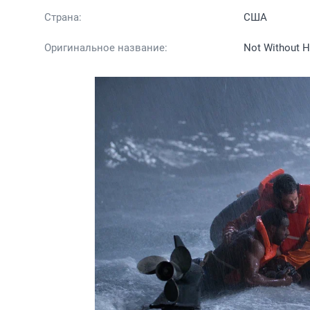
Страна:
США
Оригинальное название:
Not Without 