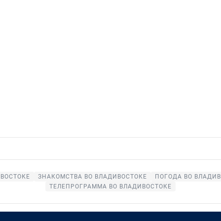
ИВОСТОКЕ
ЗНАКОМСТВА ВО ВЛАДИВОСТОКЕ
ПОГОДА ВО ВЛАДИ
ТЕЛЕПРОГРАММА ВО ВЛАДИВОСТОКЕ