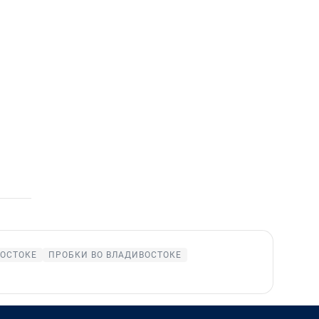
ВОСТОКЕ
ПРОБКИ ВО ВЛАДИВОСТОКЕ