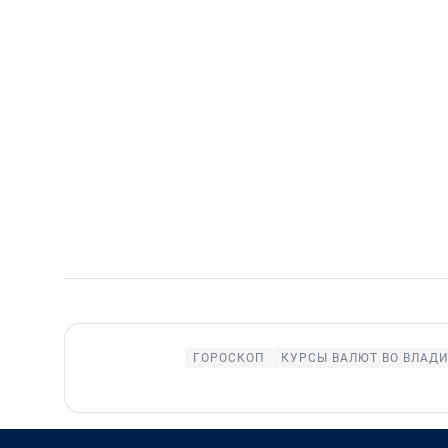
ГОРОСКОП
КУРСЫ ВАЛЮТ ВО ВЛАД