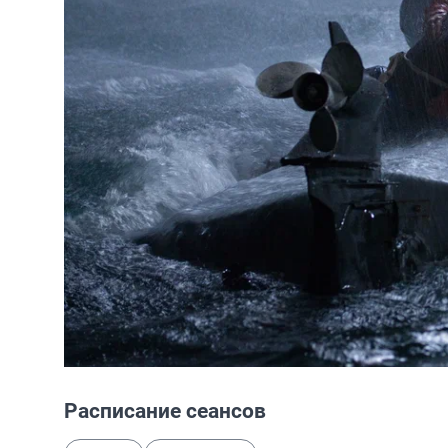
Расписание сеансов