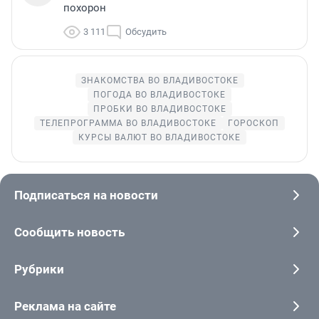
похорон
3 111
Обсудить
ЗНАКОМСТВА ВО ВЛАДИВОСТОКЕ
ПОГОДА ВО ВЛАДИВОСТОКЕ
ПРОБКИ ВО ВЛАДИВОСТОКЕ
ТЕЛЕПРОГРАММА ВО ВЛАДИВОСТОКЕ
ГОРОСКОП
КУРСЫ ВАЛЮТ ВО ВЛАДИВОСТОКЕ
Подписаться на новости
Сообщить новость
Рубрики
Реклама на сайте