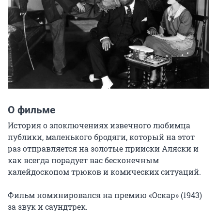
О фильме
История о злоключениях извечного любимца 
публики, маленького бродяги, который на этот 
раз отправляется на золотые прииски Аляски и 
как всегда порадует вас бесконечным 
калейдоскопом трюков и комических ситуаций.

Фильм номинировался на премию «Оскар» (1943) 
за звук и саундтрек.