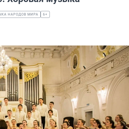
ЫКА НАРОДОВ МИРА
6+