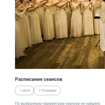
Расписание сеансов
Дата
Площадка
По выбранным параметрам сеансов не найдено