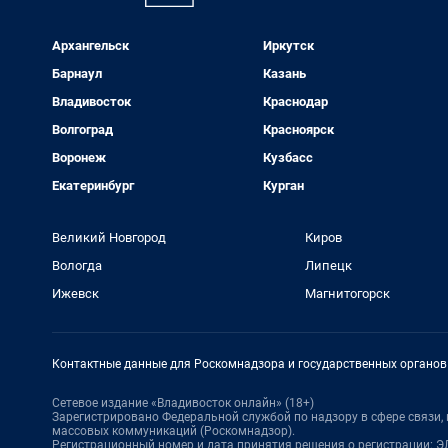
Архангельск
Иркутск
Барнаул
Казань
Владивосток
Краснодар
Волгоград
Красноярск
Воронеж
Кузбасс
Екатеринбург
Курган
Великий Новгород
Киров
Вологда
Липецк
Ижевск
Магнитогорск
Контактные данные для Роскомнадзора и государственных органов
Сетевое издание «Владивосток онлайн» (18+)
Зарегистрировано Федеральной службой по надзору в сфере связи
массовых коммуникаций (Роскомнадзор).
Регистрационный номер и дата принятия решения о регистрации: ЭЛ