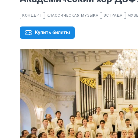
КОНЦЕРТ
КЛАССИЧЕСКАЯ МУЗЫКА
ЭСТРАДА
МУЗ
Купить билеты