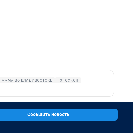
РАММА ВО ВЛАДИВОСТОКЕ
ГОРОСКОП
Сообщить новость