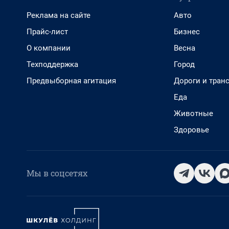
Реклама на сайте
Авто
Прайс-лист
Бизнес
О компании
Весна
Техподдержка
Город
Предвыборная агитация
Дороги и тран
Еда
Животные
Здоровье
Мы в соцсетях