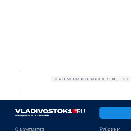
ЗНАКОМСТВА ВО ВЛАДИВОСТОКЕ
ПОГ
О компании
Рубрики