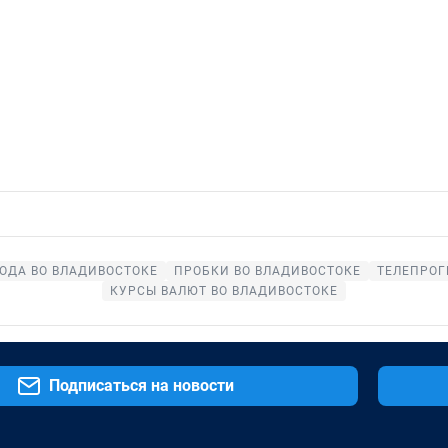
ОДА ВО ВЛАДИВОСТОКЕ
ПРОБКИ ВО ВЛАДИВОСТОКЕ
ТЕЛЕПРОГ
КУРСЫ ВАЛЮТ ВО ВЛАДИВОСТОКЕ
Подписаться на новости