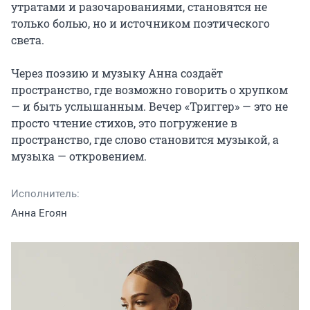
утратами и разочарованиями, становятся не 
только болью, но и источником поэтического 
света.

Через поэзию и музыку Анна создаёт 
пространство, где возможно говорить о хрупком 
— и быть услышанным. Вечер «Триггер» — это не 
просто чтение стихов, это погружение в 
пространство, где слово становится музыкой, а 
музыка — откровением.
Исполнитель:
Анна Егоян