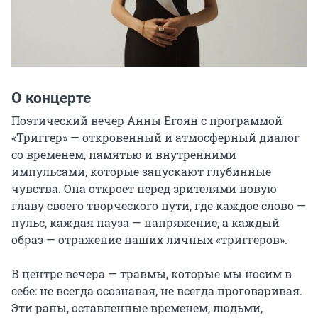
О концерте
Поэтический вечер Анны Егоян с программой 
«Триггер» — откровенный и атмосферный диалог 
со временем, памятью и внутренними 
импульсами, которые запускают глубинные 
чувства. Она откроет перед зрителями новую 
главу своего творческого пути, где каждое слово — 
пульс, каждая пауза — напряжение, а каждый 
образ — отражение наших личных «триггеров».

В центре вечера — травмы, которые мы носим в 
себе: не всегда осознавая, не всегда проговаривая. 
Эти раны, оставленные временем, людьми, 