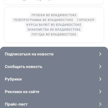
ПРОБКИ ВО ВЛАДИВОСТОКЕ
ТЕЛЕПРОГРАММА ВО ВЛАДИВОСТОКЕ
ГОРОСКОП
КУРСЫ ВАЛЮТ ВО ВЛАДИВОСТОКЕ
ЗНАКОМСТВА ВО ВЛАДИВОСТОКЕ
ПОГОДА ВО ВЛАДИВОСТОКЕ
Подписаться на новости
Сообщить новость
Рубрики
Реклама на сайте
Прайс-лист