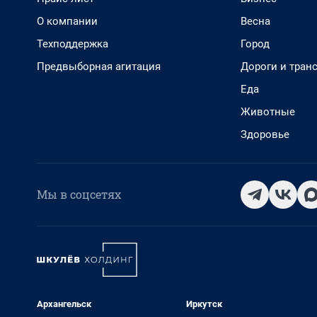
О компании
Весна
Техподдержка
Город
Предвыборная агитация
Дороги и тран
Еда
Животные
Здоровье
Мы в соцсетях
Архангельск
Иркутск