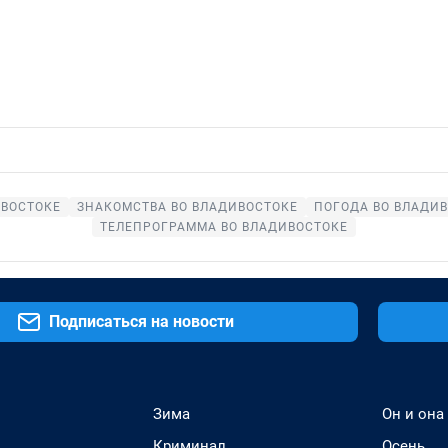
ИВОСТОКЕ
ЗНАКОМСТВА ВО ВЛАДИВОСТОКЕ
ПОГОДА ВО ВЛАДИ
ТЕЛЕПРОГРАММА ВО ВЛАДИВОСТОКЕ
Подписаться на новости
Зима
Он и она
Криминал
Осень