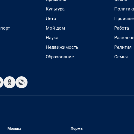
Культура
Политик
Лето
Происше
спорт
Мой дом
Работа
Наука
Развлеч
Недвижимость
Религия
Образование
Семья
Москва
Пермь