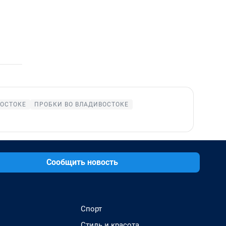
ВОСТОКЕ
ПРОБКИ ВО ВЛАДИВОСТОКЕ
Сообщить новость
Спорт
Стиль и красота