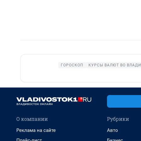
ГОРОСКОП
КУРСЫ ВАЛЮТ ВО ВЛАД
О компании
Рубрики
Реклама на сайте
Авто
Прайс-лист
Бизнес