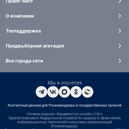
Прайс-лист
О компании
Техподдержка
Предвыборная агитация
Все города сети
Мы в соцсетях
Контактные данные для Роскомнадзора и государственных органов
Сетевое издание «Владивосток онлайн» (18+)
Зарегистрировано Федеральной службой по надзору в сфере связи,
информационных технологий и массовых коммуникаций
(Роскомнадзор).