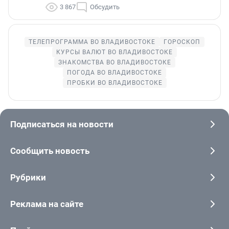
3 867
Обсудить
ТЕЛЕПРОГРАММА ВО ВЛАДИВОСТОКЕ
ГОРОСКОП
КУРСЫ ВАЛЮТ ВО ВЛАДИВОСТОКЕ
ЗНАКОМСТВА ВО ВЛАДИВОСТОКЕ
ПОГОДА ВО ВЛАДИВОСТОКЕ
ПРОБКИ ВО ВЛАДИВОСТОКЕ
Подписаться на новости
Сообщить новость
Рубрики
Реклама на сайте