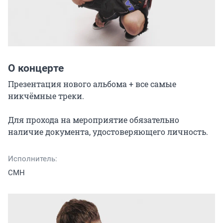
О концерте
Презентация нового альбома + все самые 
никчёмные треки.

Для прохода на мероприятие обязательно 
наличие документа, удостоверяющего личность.
Исполнитель:
CMH