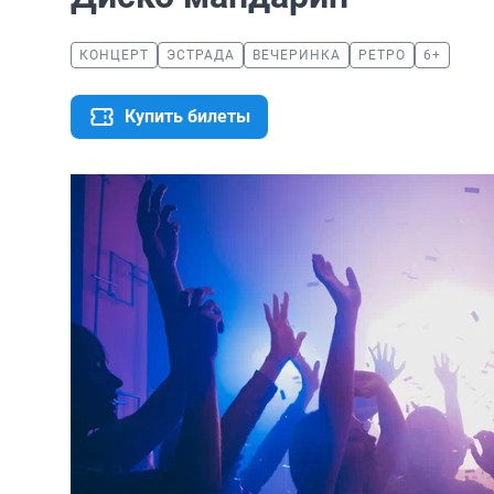
КОНЦЕРТ
ЭСТРАДА
ВЕЧЕРИНКА
РЕТРО
6+
Купить билеты