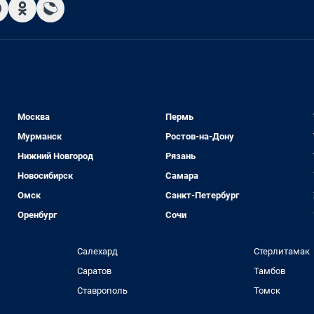
Москва
Пермь
Мурманск
Ростов-на-Дону
Нижний Новгород
Рязань
Новосибирск
Самара
Омск
Санкт-Петербург
Оренбург
Сочи
Салехард
Стерлитамак
Саратов
Тамбов
Ставрополь
Томск