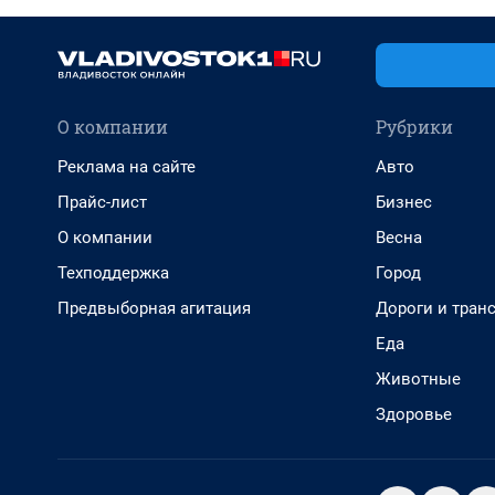
О компании
Рубрики
Реклама на сайте
Авто
Прайс-лист
Бизнес
О компании
Весна
Техподдержка
Город
Предвыборная агитация
Дороги и тран
Еда
Животные
Здоровье