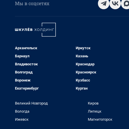
Мы в соцсетях
Архангельск
Иркутск
Барнаул
Казань
Владивосток
Краснодар
Волгоград
Красноярск
Воронеж
Кузбасс
Екатеринбург
Курган
Великий Новгород
Киров
Вологда
Липецк
Ижевск
Магнитогорск