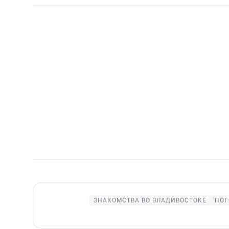
ЗНАКОМСТВА ВО ВЛАДИВОСТОКЕ
ПОГ