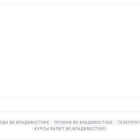
ОДА ВО ВЛАДИВОСТОКЕ
ПРОБКИ ВО ВЛАДИВОСТОКЕ
ТЕЛЕПРОГ
КУРСЫ ВАЛЮТ ВО ВЛАДИВОСТОКЕ