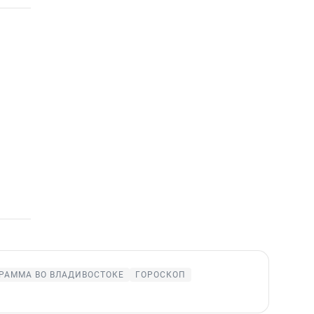
РАММА ВО ВЛАДИВОСТОКЕ
ГОРОСКОП