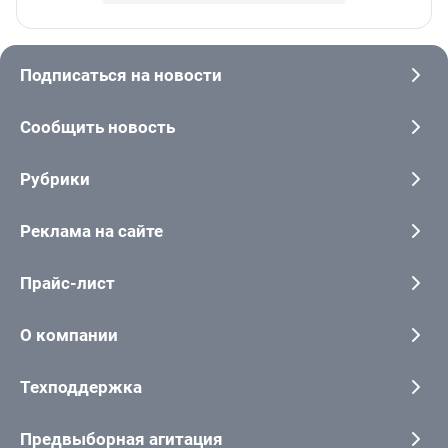
Подписаться на новости
Сообщить новость
Рубрики
Реклама на сайте
Прайс-лист
О компании
Техподдержка
Предвыборная агитация