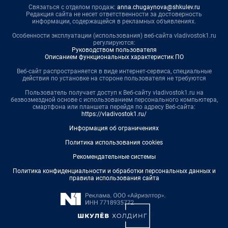
Связаться с отделом продаж:
anna.chugaynova@shkulev.ru
Редакция сайта не несет ответственности за достоверность
информации, содержащейся в рекламных объявлениях.
Особенности эксплуатации (использования) веб-сайта vladivostok1.ru
регулируются:
Руководством пользователя
Описанием функциональных характеристик ПО
Веб-сайт распространяется в виде интернет-сервиса, специальные
действия по установке на стороне пользователя не требуются
Пользователь получает доступ к Веб-сайту vladivostok1.ru на
безвозмездной основе с использованием персонального компьютера,
смартфона или планшета перейдя по адресу Веб-сайта:
https://vladivostok1.ru/
Информация об ограничениях
Политика использования cookies
Рекомендательные системы
Политика конфиденциальности и обработки персональных данных и
правила использования сайта