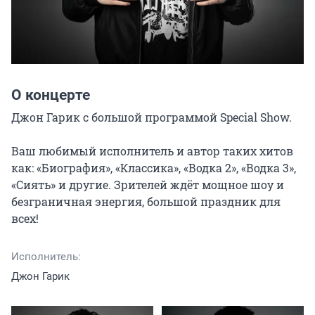
О концерте
Джон Гарик с большой программой Special Show.

Ваш любимый исполнитель и автор таких хитов 
как: «Биография», «Классика», «Водка 2», «Водка 3», 
«Сиять» и другие. Зрителей ждёт мощное шоу и 
безграничная энергия, большой праздник для 
всех!
Исполнитель:
Джон Гарик